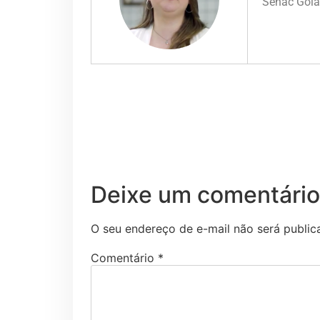
Senac Goiás
Deixe um comentário
O seu endereço de e-mail não será public
Comentário
*