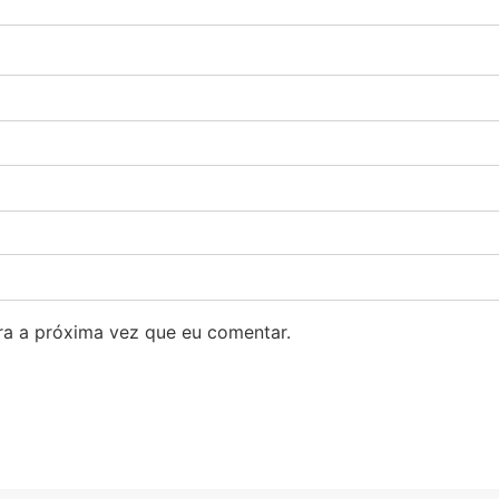
a a próxima vez que eu comentar.