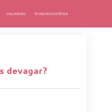
COLUNISTAS
TV NEGÓCIO ESTÉTICA
s devagar?