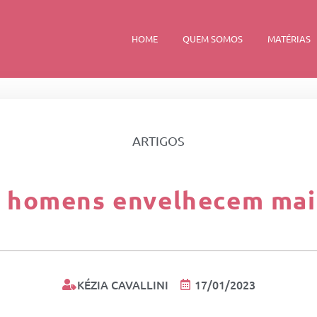
HOME
QUEM SOMOS
MATÉRIAS
ARTIGOS
s homens envelhecem mai
KÉZIA CAVALLINI
17/01/2023