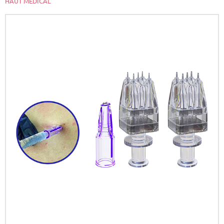
HAUT MEDICAL