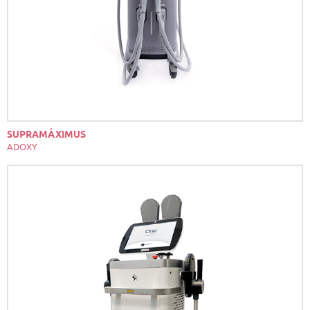
SUPRAMÁXIMUS
ADOXY