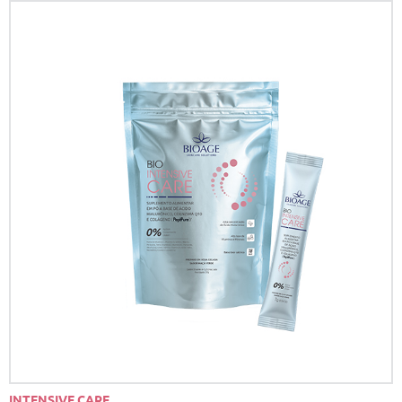
INTENSIVE CARE