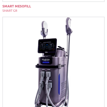
SMART MESOFILL
SMART GR