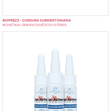
BIOPREZZ - GORDURA SUBMENTONIANA
BIOMETIKAL DERMOCOSMÉTICOS ESTÉREIS