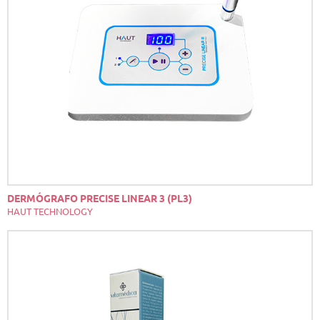
DERMÓGRAFO PRECISE LINEAR 3 (PL3)
HAUT TECHNOLOGY