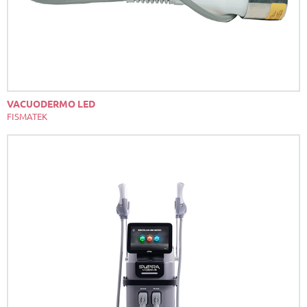
VACUODERMO LED
FISMATEK