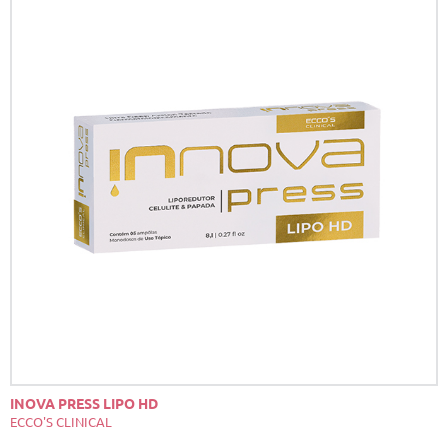
INOVA PRESS LIPO HD
ECCO'S CLINICAL