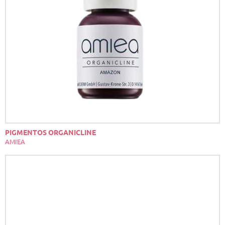
PIGMENTOS ORGANICLINE
AMIEA