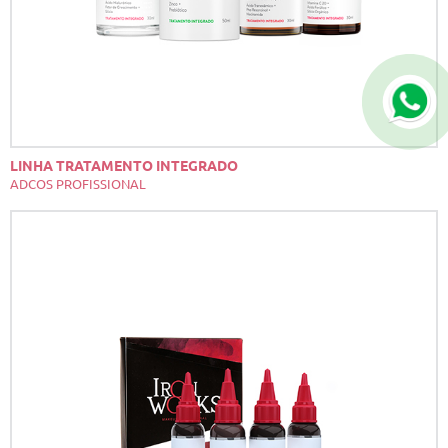
LINHA TRATAMENTO INTEGRADO
ADCOS PROFISSIONAL