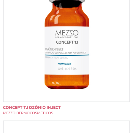
CONCEPT T.I OZÔNIO INJECT
MEZZO DERMOCOSMÉTICOS