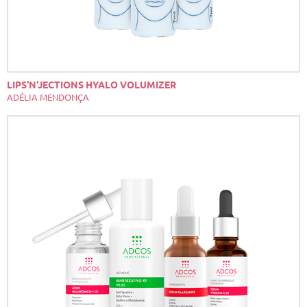
LIPS'N'JECTIONS HYALO VOLUMIZER
ADÉLIA MENDONÇA