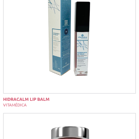
HIDRACALM LIP BALM
VITAMÉDICA