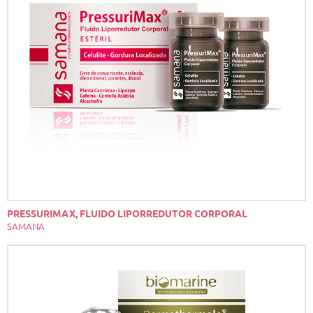
PRESSURIMAX, FLUIDO LIPORREDUTOR CORPORAL
SAMANA