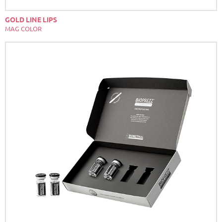
GOLD LINE LIPS
MAG COLOR