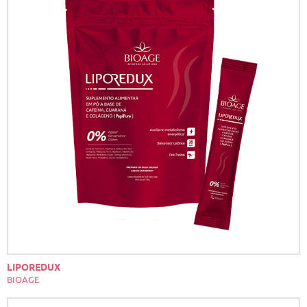
LIPOREDUX
BIOAGE