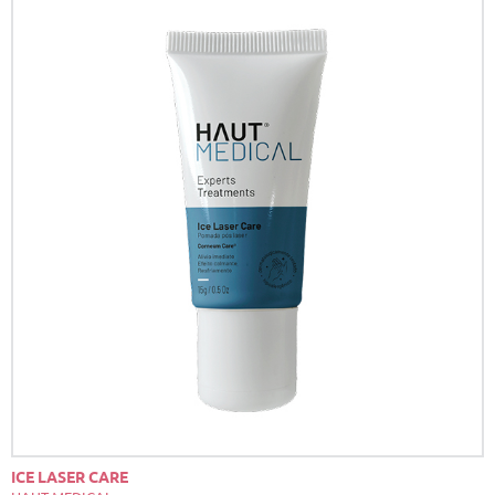
ICE LASER CARE