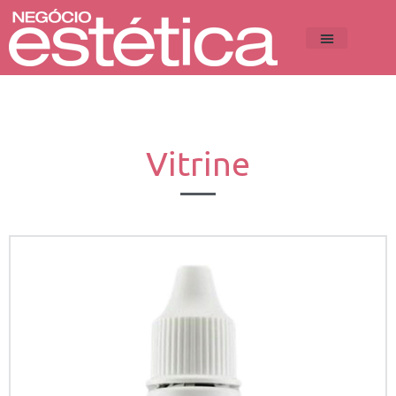
Vitrine