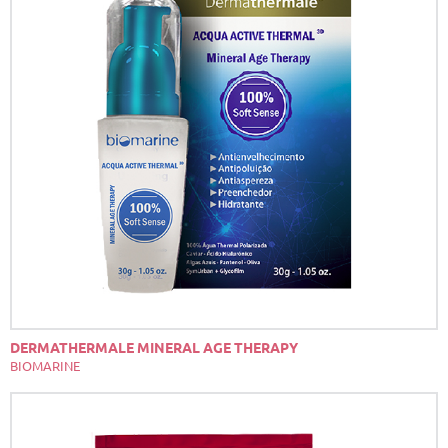
DERMATHERMALE MINERAL AGE THERAPY
BIOMARINE