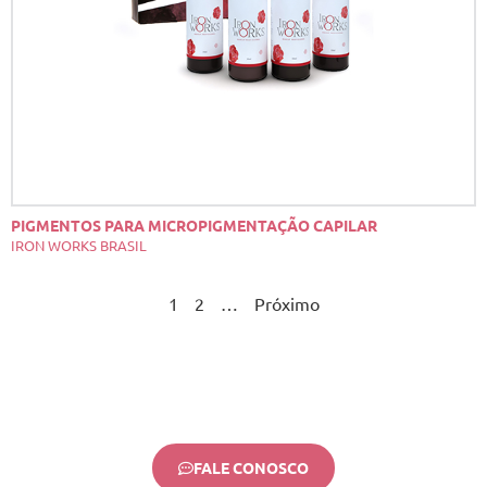
PIGMENTOS PARA MICROPIGMENTAÇÃO CAPILAR
IRON WORKS BRASIL
1
2
…
Próximo
FALE CONOSCO