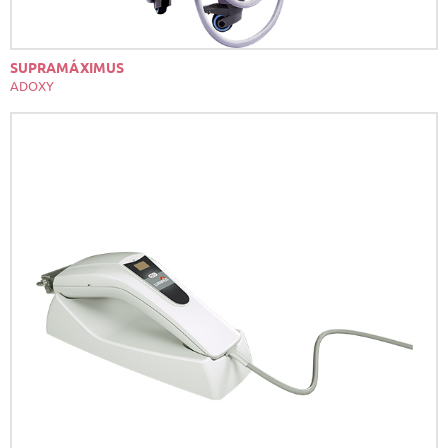
SUPRAMÁXIMUS
ADOXY