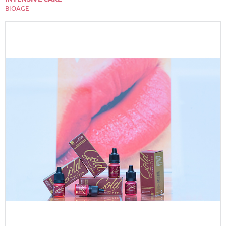
BIOAGE