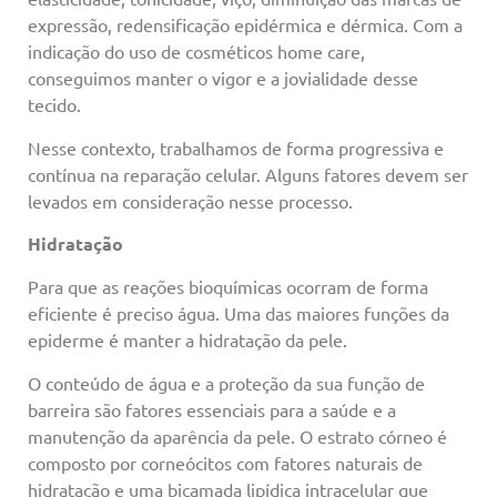
expressão, redensificação epidérmica e dérmica. Com a
indicação do uso de cosméticos home care,
conseguimos manter o vigor e a jovialidade desse
tecido.
Nesse contexto, trabalhamos de forma progressiva e
contínua na reparação celular. Alguns fatores devem ser
levados em consideração nesse processo.
Hidratação
Para que as reações bioquímicas ocorram de forma
eficiente é preciso água. Uma das maiores funções da
epiderme é manter a hidratação da pele.
O conteúdo de água e a proteção da sua função de
barreira são fatores essenciais para a saúde e a
manutenção da aparência da pele. O estrato córneo é
composto por corneócitos com fatores naturais de
hidratação e uma bicamada lipídica intracelular que