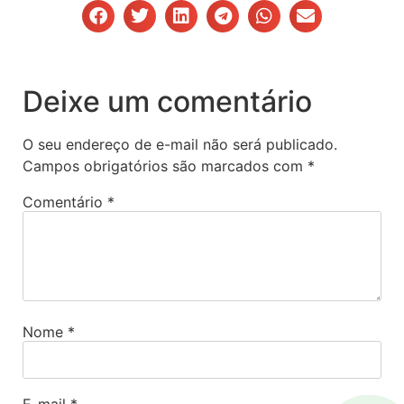
Deixe um comentário
O seu endereço de e-mail não será publicado.
Campos obrigatórios são marcados com
*
Comentário
*
Nome
*