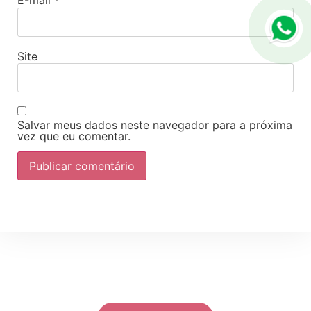
E-mail
*
Site
Salvar meus dados neste navegador para a próxima
vez que eu comentar.