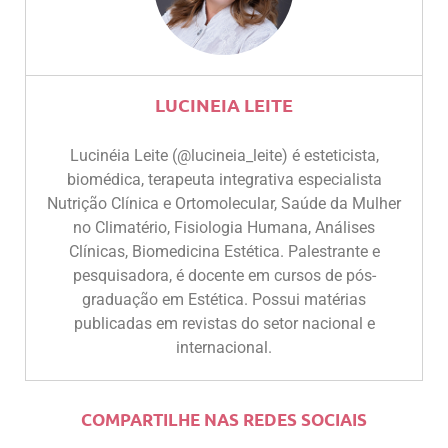
LUCINEIA LEITE
Lucinéia Leite (@lucineia_leite) é esteticista,
biomédica, terapeuta integrativa especialista
Nutrição Clínica e Ortomolecular, Saúde da Mulher
no Climatério, Fisiologia Humana, Análises
Clínicas, Biomedicina Estética. Palestrante e
pesquisadora, é docente em cursos de pós-
graduação em Estética. Possui matérias
publicadas em revistas do setor nacional e
internacional.
COMPARTILHE NAS REDES SOCIAIS