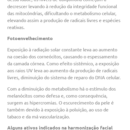
decrescer levando à redução da integridade funcional
das mitocôndrias, dificultando o metabolismo celular,
elevando assim a produção de radicais livres e espécies
reativas.
Fotoenvelhecimento
Exposição à radiação solar constante leva ao aumento
na coesão dos corneócitos, causando o espessamento
da camada córnea. Como efeito sistêmico, a exposição
aos raios UV leva ao aumento da produção de radicais
livres, diminuição do sistema de reparo do DNA celular.
Com a diminuição do metabolismo há o estímulo dos
melanócitos como defesa e, como consequência,
surgem as hipercromias. O escurecimento da pele é
também devido à exposição à poluição, ao uso de
tabaco e da má vascularização.
Alguns ativos indicados na harmonização facial