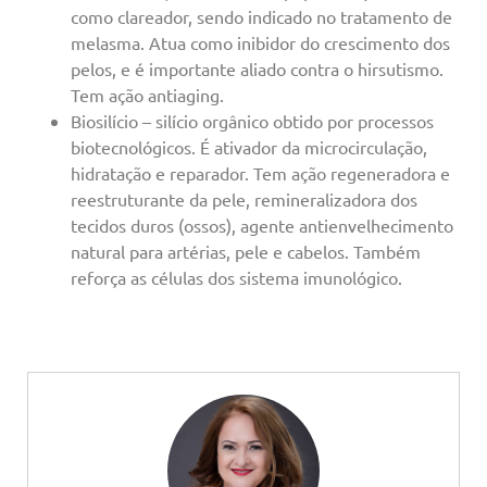
como clareador, sendo indicado no tratamento de
melasma. Atua como inibidor do crescimento dos
pelos, e é importante aliado contra o hirsutismo.
Tem ação antiaging.
Biosilício – silício orgânico obtido por processos
biotecnológicos. É ativador da microcirculação,
hidratação e reparador. Tem ação regeneradora e
reestruturante da pele, remineralizadora dos
tecidos duros (ossos), agente antienvelhecimento
natural para artérias, pele e cabelos. Também
reforça as células dos sistema imunológico.