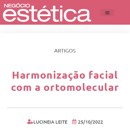
ARTIGOS
Harmonização facial
com a ortomolecular
LUCINEIA LEITE
25/10/2022