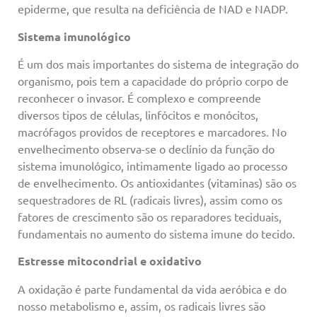
epiderme, que resulta na deficiência de NAD e NADP.
Sistema imunológico
É um dos mais importantes do sistema de integração do
organismo, pois tem a capacidade do próprio corpo de
reconhecer o invasor. É complexo e compreende
diversos tipos de células, linfócitos e monócitos,
macrófagos providos de receptores e marcadores. No
envelhecimento observa-se o declínio da função do
sistema imunológico, intimamente ligado ao processo
de envelhecimento. Os antioxidantes (vitaminas) são os
sequestradores de RL (radicais livres), assim como os
fatores de crescimento são os reparadores teciduais,
fundamentais no aumento do sistema imune do tecido.
Estresse mitocondrial e oxidativo
A oxidação é parte fundamental da vida aeróbica e do
nosso metabolismo e, assim, os radicais livres são