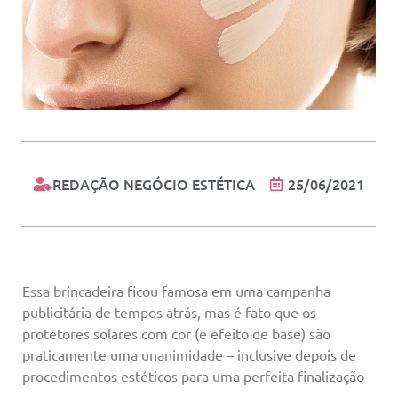
REDAÇÃO NEGÓCIO ESTÉTICA
25/06/2021
Essa brincadeira ficou famosa em uma campanha
publicitária de tempos atrás, mas é fato que os
protetores solares com cor (e efeito de base) são
praticamente uma unanimidade – inclusive depois de
procedimentos estéticos para uma perfeita finalização