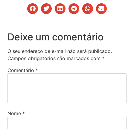
Deixe um comentário
O seu endereço de e-mail não será publicado.
Campos obrigatórios são marcados com
*
Comentário
*
Nome
*