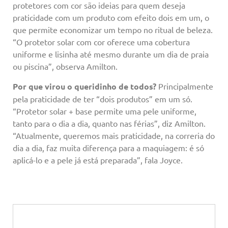
protetores com cor são ideias para quem deseja
praticidade com um produto com efeito dois em um, o
que permite economizar um tempo no ritual de beleza.
“O protetor solar com cor oferece uma cobertura
uniforme e lisinha até mesmo durante um dia de praia
ou piscina”, observa Amilton.
Por que virou o queridinho de todos?
Principalmente
pela praticidade de ter “dois produtos” em um só.
“Protetor solar + base permite uma pele uniforme,
tanto para o dia a dia, quanto nas férias”, diz Amilton.
“Atualmente, queremos mais praticidade, na correria do
dia a dia, faz muita diferença para a maquiagem: é só
aplicá-lo e a pele já está preparada”, fala Joyce.