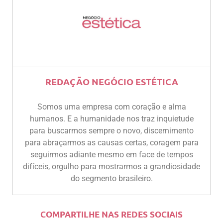
REDAÇÃO NEGÓCIO ESTÉTICA
Somos uma empresa com coração e alma
humanos. E a humanidade nos traz inquietude
para buscarmos sempre o novo, discernimento
para abraçarmos as causas certas, coragem para
seguirmos adiante mesmo em face de tempos
difíceis, orgulho para mostrarmos a grandiosidade
do segmento brasileiro.
COMPARTILHE NAS REDES SOCIAIS