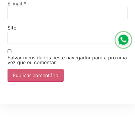
E-mail
*
Site
Salvar meus dados neste navegador para a próxima
vez que eu comentar.