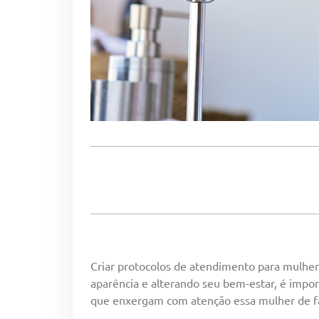
Criar protocolos de atendimento para mulhe
aparência e alterando seu bem-estar, é impor
que enxergam com atenção essa mulher de f