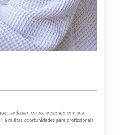
impactando seu corpo, mexendo com sua
 Há muitas oportunidades para profissionais