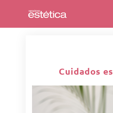
Cuidados es