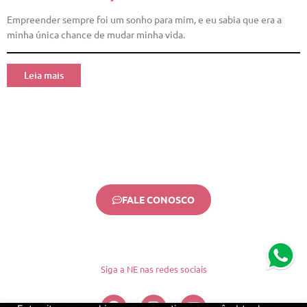
Empreender sempre foi um sonho para mim, e eu sabia que era a
minha única chance de mudar minha vida.
Leia mais
FALE CONOSCO
Siga a NE nas redes sociais