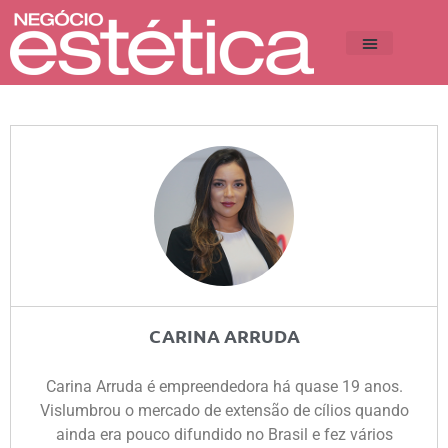
CARINA ARRUDA
Carina Arruda é empreendedora há quase 19 anos.
Vislumbrou o mercado de extensão de cílios quando
ainda era pouco difundido no Brasil e fez vários