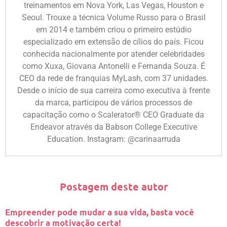
treinamentos em Nova York, Las Vegas, Houston e
Seoul. Trouxe a técnica Volume Russo para o Brasil
em 2014 e também criou o primeiro estúdio
especializado em extensão de cílios do país. Ficou
conhecida nacionalmente por atender celebridades
como Xuxa, Giovana Antonelli e Fernanda Souza. É
CEO da rede de franquias MyLash, com 37 unidades.
Desde o início de sua carreira como executiva à frente
da marca, participou de vários processos de
capacitação como o Scalerator® CEO Graduate da
Endeavor através da Babson College Executive
Education. Instagram: @carinaarruda
Postagem deste autor
Empreender pode mudar a sua vida, basta você
descobrir a motivação certa!