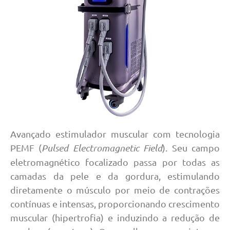
Avançado estimulador muscular com tecnologia
PEMF (
Pulsed Electromagnetic Field
). Seu campo
eletromagnético focalizado passa por todas as
camadas da pele e da gordura, estimulando
diretamente o músculo por meio de contrações
contínuas e intensas, proporcionando crescimento
muscular (hipertrofia) e induzindo a redução de