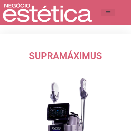
SUPRAMÁXIMUS