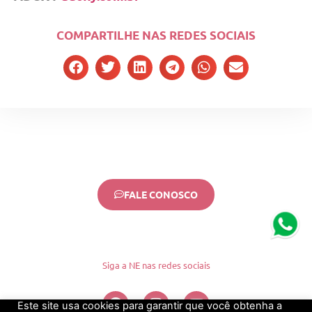
COMPARTILHE NAS REDES SOCIAIS
FALE CONOSCO
Siga a NE nas redes sociais
Este site usa cookies para garantir que você obtenha a