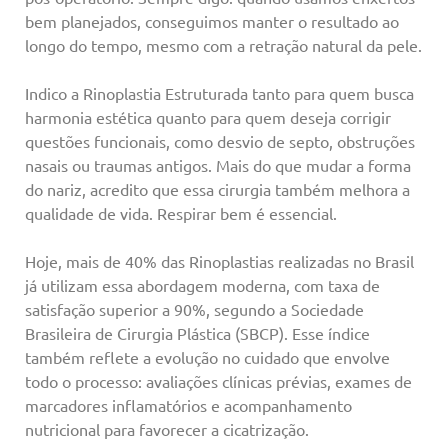
bem planejados, conseguimos manter o resultado ao
longo do tempo, mesmo com a retração natural da pele.
Indico a Rinoplastia Estruturada tanto para quem busca
harmonia estética quanto para quem deseja corrigir
questões funcionais, como desvio de septo, obstruções
nasais ou traumas antigos. Mais do que mudar a forma
do nariz, acredito que essa cirurgia também melhora a
qualidade de vida. Respirar bem é essencial.
Hoje, mais de 40% das Rinoplastias realizadas no Brasil
já utilizam essa abordagem moderna, com taxa de
satisfação superior a 90%, segundo a Sociedade
Brasileira de Cirurgia Plástica (SBCP). Esse índice
também reflete a evolução no cuidado que envolve
todo o processo: avaliações clínicas prévias, exames de
marcadores inflamatórios e acompanhamento
nutricional para favorecer a cicatrização.