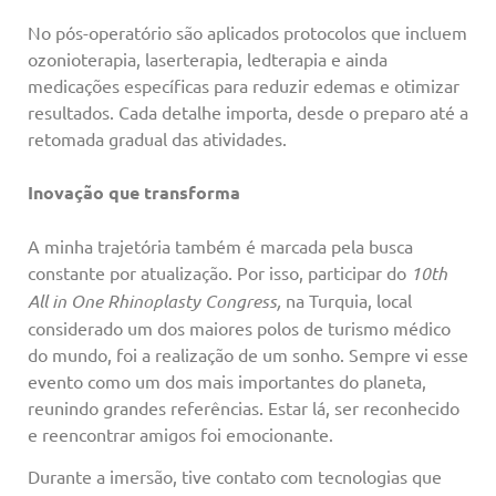
No pós-operatório são aplicados protocolos que incluem
ozonioterapia, laserterapia, ledterapia e ainda
medicações específicas para reduzir edemas e otimizar
resultados. Cada detalhe importa, desde o preparo até a
retomada gradual das atividades.
Inovação que transforma
A minha trajetória também é marcada pela busca
constante por atualização. Por isso, participar do
10th
All in One Rhinoplasty Congress,
na Turquia, local
considerado um dos maiores polos de turismo médico
do mundo, foi a realização de um sonho. Sempre vi esse
evento como um dos mais importantes do planeta,
reunindo grandes referências. Estar lá, ser reconhecido
e reencontrar amigos foi emocionante.
Durante a imersão, tive contato com tecnologias que