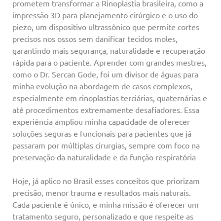
prometem transformar a Rinoplastia brasileira, como a
impressão 3D para planejamento cirúrgico e o uso do
piezo, um dispositivo ultrassônico que permite cortes
precisos nos ossos sem danificar tecidos moles,
garantindo mais segurança, naturalidade e recuperação
rápida para o paciente. Aprender com grandes mestres,
como o Dr. Sercan Gode, foi um divisor de águas para
minha evolução na abordagem de casos complexos,
especialmente em rinoplastias terciárias, quaternárias e
até procedimentos extremamente desafiadores. Essa
experiência ampliou minha capacidade de oferecer
soluções seguras e funcionais para pacientes que já
passaram por múltiplas cirurgias, sempre com foco na
preservação da naturalidade e da função respiratória
Hoje, já aplico no Brasil esses conceitos que priorizam
precisão, menor trauma e resultados mais naturais.
Cada paciente é único, e minha missão é oferecer um
tratamento seguro, personalizado e que respeite as