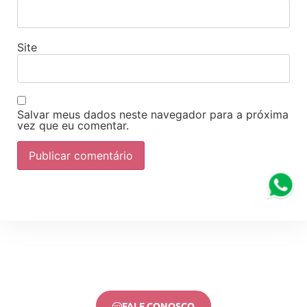
Site
Salvar meus dados neste navegador para a próxima
vez que eu comentar.
FALE CONOSCO