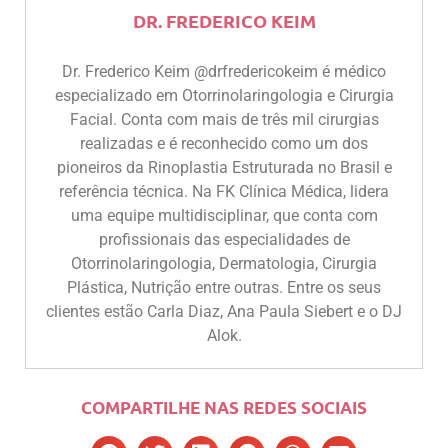
DR. FREDERICO KEIM
Dr. Frederico Keim @drfredericokeim é médico
especializado em Otorrinolaringologia e Cirurgia
Facial. Conta com mais de três mil cirurgias
realizadas e é reconhecido como um dos
pioneiros da Rinoplastia Estruturada no Brasil e
referência técnica. Na FK Clínica Médica, lidera
uma equipe multidisciplinar, que conta com
profissionais das especialidades de
Otorrinolaringologia, Dermatologia, Cirurgia
Plástica, Nutrição entre outras. Entre os seus
clientes estão Carla Diaz, Ana Paula Siebert e o DJ
Alok.
COMPARTILHE NAS REDES SOCIAIS