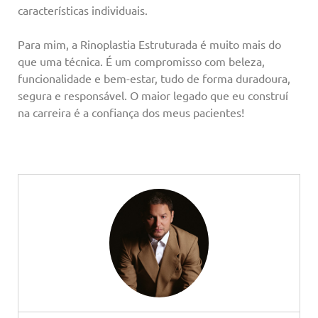
características individuais.
Para mim, a Rinoplastia Estruturada é muito mais do
que uma técnica. É um compromisso com beleza,
funcionalidade e bem-estar, tudo de forma duradoura,
segura e responsável. O maior legado que eu construí
na carreira é a confiança dos meus pacientes!