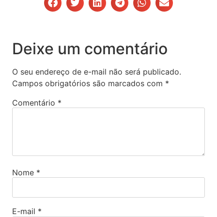
Deixe um comentário
O seu endereço de e-mail não será publicado.
Campos obrigatórios são marcados com
*
Comentário
*
Nome
*
E-mail
*