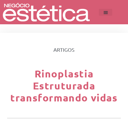
ARTIGOS
Rinoplastia
Estruturada
transformando vidas