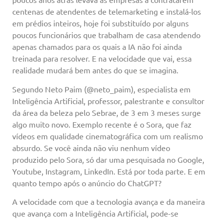
centenas de atendentes de telemarketing e instalá-los
em prédios inteiros, hoje foi substituído por alguns
poucos funcionários que trabalham de casa atendendo
apenas chamados para os quais a IA não foi ainda
treinada para resolver. E na velocidade que vai, essa
realidade mudará bem antes do que se imagina.
Segundo Neto Paim (@neto_paim), especialista em
Inteligência Artificial, professor, palestrante e consultor
da área da beleza pelo Sebrae, de 3 em 3 meses surge
algo muito novo. Exemplo recente é o Sora, que faz
vídeos em qualidade cinematográfica com um realismo
absurdo. Se você ainda não viu nenhum vídeo
produzido pelo Sora, só dar uma pesquisada no Google,
Youtube, Instagram, LinkedIn. Está por toda parte. E em
quanto tempo após o anúncio do ChatGPT?
A velocidade com que a tecnologia avança e da maneira
que avança com a Inteligência Artificial, pode-se