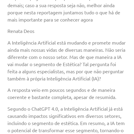
demais; caso a sua resposta seja não, melhor ainda
porque nesta reportagem juntamos tudo o que há de
mais importante para se conhecer agora
Renata Deos
A Inteligência Artificial está mudando e promete mudar
ainda mais nossas vidas de diversas maneiras. Não seria
diferente com o nosso setor. Mas de que maneira a IA
vai mudar o segmento de Estética? Tal pergunta foi
feita a alguns especialistas, mas por que não perguntar
também à própria Inteligência Artificial (IA)?
A resposta veio em poucos segundos e de maneira
coerente e bastante completa, apesar de resumida.
Segundo o ChatGPT 4.0, a Inteligência Artificial já está
causando impactos significativos em diversos setores,
incluindo o segmento de estética. Em resumo, a IA tem
o potencial de transformar esse segmento, tornando-o