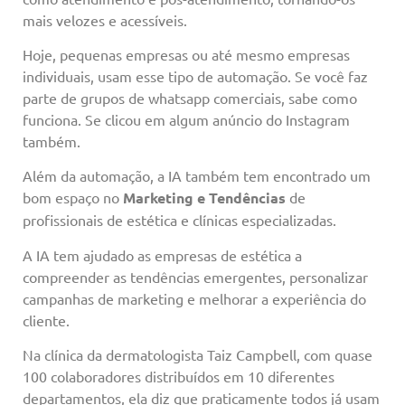
mais velozes e acessíveis.
Hoje, pequenas empresas ou até mesmo empresas
individuais, usam esse tipo de automação. Se você faz
parte de grupos de whatsapp comerciais, sabe como
funciona. Se clicou em algum anúncio do Instagram
também.
Além da automação, a IA também tem encontrado um
bom espaço no
Marketing e Tendências
de
profissionais de estética e clínicas especializadas.
A IA tem ajudado as empresas de estética a
compreender as tendências emergentes, personalizar
campanhas de marketing e melhorar a experiência do
cliente.
Na clínica da dermatologista Taiz Campbell, com quase
100 colaboradores distribuídos em 10 diferentes
departamentos, ela diz que praticamente todos já usam