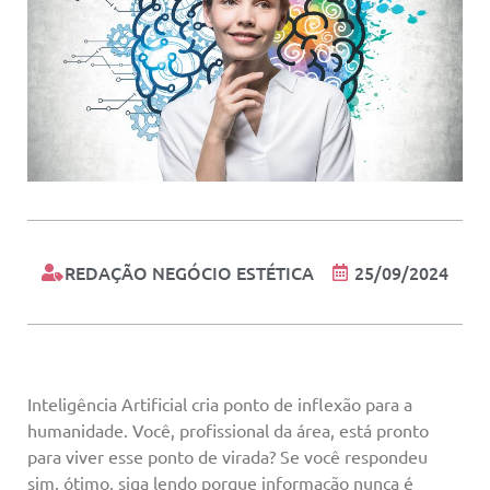
REDAÇÃO NEGÓCIO ESTÉTICA
25/09/2024
Inteligência Artificial cria ponto de inflexão para a
humanidade. Você, profissional da área, está pronto
para viver esse ponto de virada? Se você respondeu
sim, ótimo, siga lendo porque informação nunca é