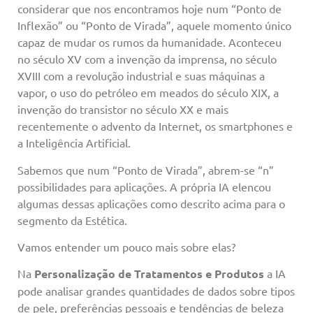
considerar que nos encontramos hoje num “Ponto de
Inflexão” ou “Ponto de Virada”, aquele momento único
capaz de mudar os rumos da humanidade. Aconteceu
no século XV com a invenção da imprensa, no século
XVIII com a revolução industrial e suas máquinas a
vapor, o uso do petróleo em meados do século XIX, a
invenção do transistor no século XX e mais
recentemente o advento da Internet, os smartphones e
a Inteligência Artificial.
Sabemos que num “Ponto de Virada”, abrem-se “n”
possibilidades para aplicações. A própria IA elencou
algumas dessas aplicações como descrito acima para o
segmento da Estética.
Vamos entender um pouco mais sobre elas?
Na
Personalização de Tratamentos e Produtos
a IA
pode analisar grandes quantidades de dados sobre tipos
de pele, preferências pessoais e tendências de beleza