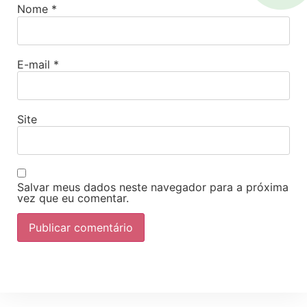
Nome
*
E-mail
*
Site
Salvar meus dados neste navegador para a próxima
vez que eu comentar.