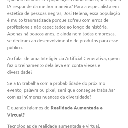
IA responde da melhor maneira? Para a especialista em
estética de pessoas negras, Josi Helena, essa população
é muito traumatizada porque sofreu com erros de
profissionais não capacitados ao longo da história.
Apenas há poucos anos, e ainda nem todas empresas,
se dedicam ao desenvolvimento de produtos para esse
público.
Ao falar de uma Inteligência Artificial Generativa, quem
faz o treinamento dela leva em conta vieses e
diversidade?
Se a IA trabalha com a probabilidade do próximo
evento, palavra ou pixel, será que consegue trabalhar
com as inúmeras nuances da diversidade?
E quando falamos de
Realidade Aumentada e
Virtual?
Tecnologias de realidade aumentada e virtual,