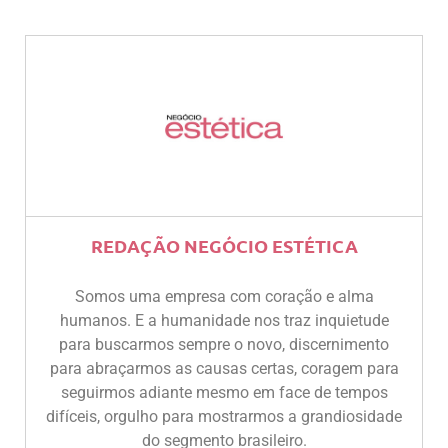
REDAÇÃO NEGÓCIO ESTÉTICA
Somos uma empresa com coração e alma
humanos. E a humanidade nos traz inquietude
para buscarmos sempre o novo, discernimento
para abraçarmos as causas certas, coragem para
seguirmos adiante mesmo em face de tempos
difíceis, orgulho para mostrarmos a grandiosidade
do segmento brasileiro.