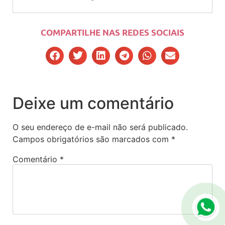
COMPARTILHE NAS REDES SOCIAIS
Deixe um comentário
O seu endereço de e-mail não será publicado.
Campos obrigatórios são marcados com
*
Comentário
*