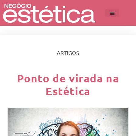
ARTIGOS
Ponto de virada na
Estética