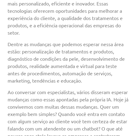
mais personalizado, eficiente e inovador. Essas
tecnologias oferecem oportunidades para melhorar a
experiência do cliente, a qualidade dos tratamentos e
produtos, e a eficiência operacional das empresas do
setor.
Dentre as mudanças que podemos esperar nessa área
estão: personalização de tratamentos e produtos,
diagnóstico de condições da pele, desenvolvimento de
produtos, realidade aumentada e virtual para teste
antes de procedimentos, automação de serviços,
marketing, tendências e educação.
Ao conversar com especialistas, vários disseram esperar
mudanças como essas apontadas pela própria IA. Hoje já
convivemos com muitas dessas mudanças. Quer um
exemplo bem simples? Quando você entra em contato
com algum serviço ao cliente você tem certeza de estar
falando com um atendente ou um chatbot? O que até
poucos anos atrás levava as empresas a contratarem