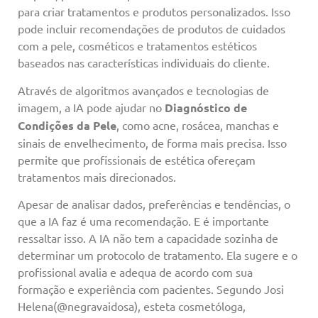
para criar tratamentos e produtos personalizados. Isso
pode incluir recomendações de produtos de cuidados
com a pele, cosméticos e tratamentos estéticos
baseados nas características individuais do cliente.
Através de algoritmos avançados e tecnologias de
imagem, a IA pode ajudar no
Diagnóstico de
Condições da Pele
, como acne, rosácea, manchas e
sinais de envelhecimento, de forma mais precisa. Isso
permite que profissionais de estética ofereçam
tratamentos mais direcionados.
Apesar de analisar dados, preferências e tendências, o
que a IA faz é uma recomendação. E é importante
ressaltar isso. A IA não tem a capacidade sozinha de
determinar um protocolo de tratamento. Ela sugere e o
profissional avalia e adequa de acordo com sua
formação e experiência com pacientes. Segundo Josi
Helena(@negravaidosa), esteta cosmetóloga,