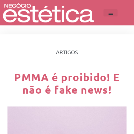
ARTIGOS
PMMA é proibido! E
não é fake news!