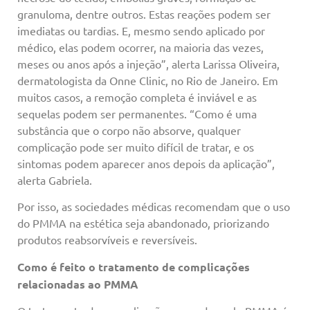
granuloma, dentre outros. Estas reações podem ser
imediatas ou tardias. E, mesmo sendo aplicado por
médico, elas podem ocorrer, na maioria das vezes,
meses ou anos após a injeção”, alerta Larissa Oliveira,
dermatologista da Onne Clinic, no Rio de Janeiro. Em
muitos casos, a remoção completa é inviável e as
sequelas podem ser permanentes. “Como é uma
substância que o corpo não absorve, qualquer
complicação pode ser muito difícil de tratar, e os
sintomas podem aparecer anos depois da aplicação”,
alerta Gabriela.
Por isso, as sociedades médicas recomendam que o uso
do PMMA na estética seja abandonado, priorizando
produtos reabsorvíveis e reversíveis.
Como é feito o tratamento de complicações
relacionadas ao PMMA