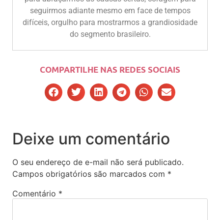
seguirmos adiante mesmo em face de tempos
difíceis, orgulho para mostrarmos a grandiosidade
do segmento brasileiro.
COMPARTILHE NAS REDES SOCIAIS
Deixe um comentário
O seu endereço de e-mail não será publicado.
Campos obrigatórios são marcados com
*
Comentário
*