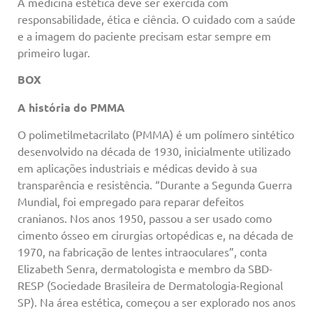
A medicina estética deve ser exercida com
responsabilidade, ética e ciência. O cuidado com a saúde
e a imagem do paciente precisam estar sempre em
primeiro lugar.
BOX
A história do PMMA
O polimetilmetacrilato (PMMA) é um polímero sintético
desenvolvido na década de 1930, inicialmente utilizado
em aplicações industriais e médicas devido à sua
transparência e resistência. “Durante a Segunda Guerra
Mundial, foi empregado para reparar defeitos
cranianos. Nos anos 1950, passou a ser usado como
cimento ósseo em cirurgias ortopédicas e, na década de
1970, na fabricação de lentes intraoculares”, conta
Elizabeth Senra, dermatologista e membro da SBD-
RESP (Sociedade Brasileira de Dermatologia-Regional
SP). Na área estética, começou a ser explorado nos anos