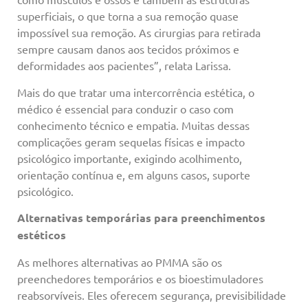
superficiais, o que torna a sua remoção quase
impossível sua remoção. As cirurgias para retirada
sempre causam danos aos tecidos próximos e
deformidades aos pacientes”, relata Larissa.
Mais do que tratar uma intercorrência estética, o
médico é essencial para conduzir o caso com
conhecimento técnico e empatia. Muitas dessas
complicações geram sequelas físicas e impacto
psicológico importante, exigindo acolhimento,
orientação contínua e, em alguns casos, suporte
psicológico.
Alternativas temporárias para preenchimentos
estéticos
As melhores alternativas ao PMMA são os
preenchedores temporários e os bioestimuladores
reabsorvíveis. Eles oferecem segurança, previsibilidade