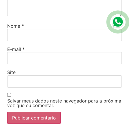
Nome
*
E-mail
*
Site
Salvar meus dados neste navegador para a próxima
vez que eu comentar.