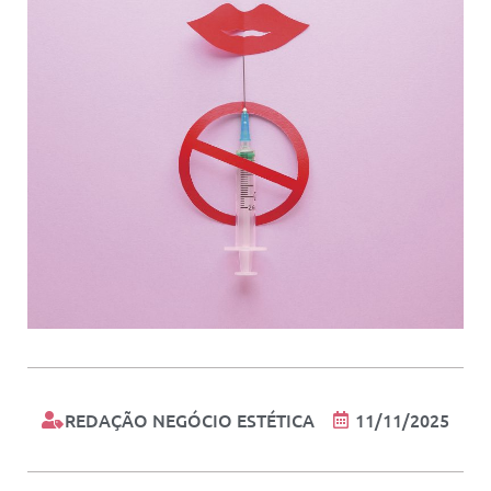
REDAÇÃO NEGÓCIO ESTÉTICA
11/11/2025