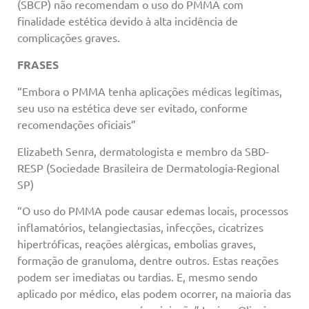
(SBCP) não recomendam o uso do PMMA com
finalidade estética devido à alta incidência de
complicações graves.
FRASES
“Embora o PMMA tenha aplicações médicas legítimas,
seu uso na estética deve ser evitado, conforme
recomendações oficiais”
Elizabeth Senra, dermatologista e membro da SBD-
RESP (Sociedade Brasileira de Dermatologia-Regional
SP)
“O uso do PMMA pode causar edemas locais, processos
inflamatórios, telangiectasias, infecções, cicatrizes
hipertróficas, reações alérgicas, embolias graves,
formação de granuloma, dentre outros. Estas reações
podem ser imediatas ou tardias. E, mesmo sendo
aplicado por médico, elas podem ocorrer, na maioria das