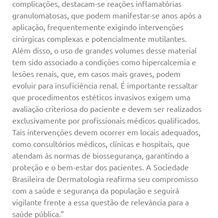
complicações, destacam-se reações inflamatórias
granulomatosas, que podem manifestar-se anos após a
aplicação, frequentemente exigindo intervenções
cirúrgicas complexas e potencialmente mutilantes.
Além disso, o uso de grandes volumes desse material
tem sido associado a condições como hipercalcemia e
lesões renais, que, em casos mais graves, podem
evoluir para insuficiência renal. É importante ressaltar
que procedimentos estéticos invasivos exigem uma
avaliação criteriosa do paciente e devem ser realizados
exclusivamente por profissionais médicos qualificados.
Tais intervenções devem ocorrer em locais adequados,
como consultórios médicos, clínicas e hospitais, que
atendam às normas de biossegurança, garantindo a
proteção e o bem-estar dos pacientes. A Sociedade
Brasileira de Dermatologia reafirma seu compromisso
com a saúde e segurança da população e seguirá
vigilante frente a essa questão de relevância para a
saúde pública.”