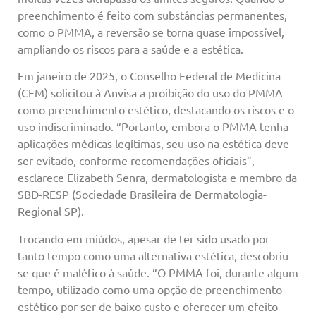
preenchimento é feito com substâncias permanentes,
como o PMMA, a reversão se torna quase impossível,
ampliando os riscos para a saúde e a estética.
Em janeiro de 2025, o Conselho Federal de Medicina
(CFM) solicitou à Anvisa a proibição do uso do PMMA
como preenchimento estético, destacando os riscos e o
uso indiscriminado. “Portanto, embora o PMMA tenha
aplicações médicas legítimas, seu uso na estética deve
ser evitado, conforme recomendações oficiais”,
esclarece Elizabeth Senra, dermatologista e membro da
SBD-RESP (Sociedade Brasileira de Dermatologia-
Regional SP).
Trocando em miúdos, apesar de ter sido usado por
tanto tempo como uma alternativa estética, descobriu-
se que é maléfico à saúde. “O PMMA foi, durante algum
tempo, utilizado como uma opção de preenchimento
estético por ser de baixo custo e oferecer um efeito