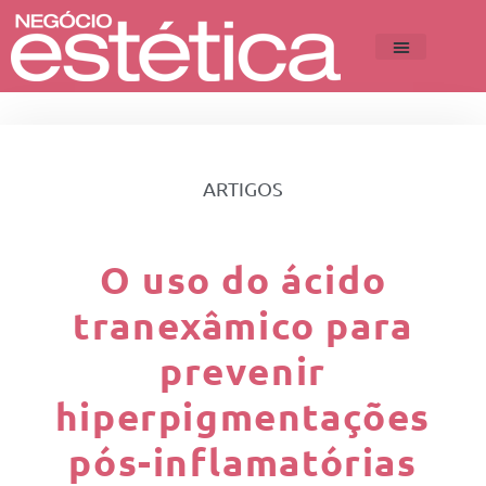
ARTIGOS
O uso do ácido
tranexâmico para
prevenir
hiperpigmentações
pós-inflamatórias