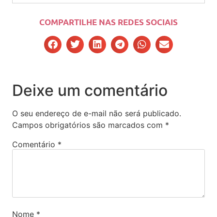
COMPARTILHE NAS REDES SOCIAIS
Deixe um comentário
O seu endereço de e-mail não será publicado.
Campos obrigatórios são marcados com
*
Comentário
*
Nome
*