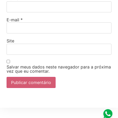
E-mail
*
Site
Salvar meus dados neste navegador para a próxima
vez que eu comentar.