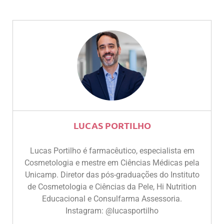
LUCAS PORTILHO
Lucas Portilho é farmacêutico, especialista em
Cosmetologia e mestre em Ciências Médicas pela
Unicamp. Diretor das pós-graduações do Instituto
de Cosmetologia e Ciências da Pele, Hi Nutrition
Educacional e Consulfarma Assessoria.
Instagram: @lucasportilho