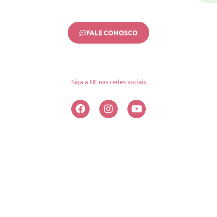
FALE CONOSCO
Siga a NE nas redes sociais