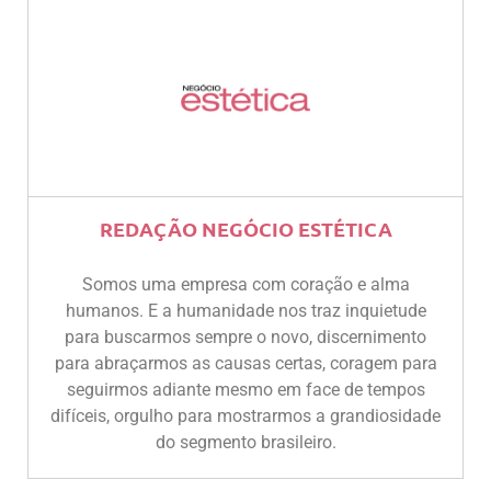
REDAÇÃO NEGÓCIO ESTÉTICA
Somos uma empresa com coração e alma
humanos. E a humanidade nos traz inquietude
para buscarmos sempre o novo, discernimento
para abraçarmos as causas certas, coragem para
seguirmos adiante mesmo em face de tempos
difíceis, orgulho para mostrarmos a grandiosidade
do segmento brasileiro.