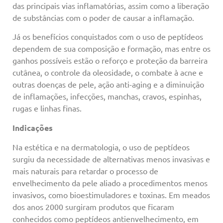
das principais vias inflamatórias, assim como a liberação
de substâncias com o poder de causar a inflamação.
Já os benefícios conquistados com o uso de peptídeos
dependem de sua composição e formação, mas entre os
ganhos possíveis estão o reforço e proteção da barreira
cutânea, o controle da oleosidade, o combate à acne e
outras doenças de pele, ação anti-aging e a diminuição
de inflamações, infecções, manchas, cravos, espinhas,
rugas e linhas finas.
Indicações
Na estética e na dermatologia, o uso de peptídeos
surgiu da necessidade de alternativas menos invasivas e
mais naturais para retardar o processo de
envelhecimento da pele aliado a procedimentos menos
invasivos, como bioestimuladores e toxinas. Em meados
dos anos 2000 surgiram produtos que ficaram
conhecidos como peptídeos antienvelhecimento, em