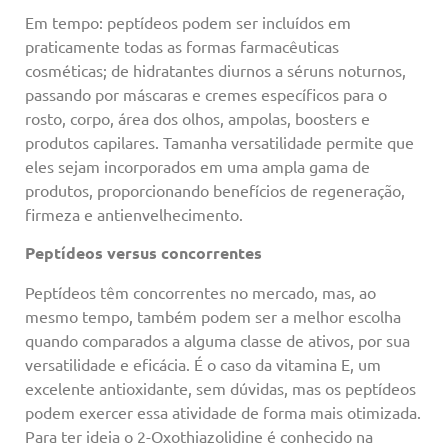
Em tempo: peptídeos podem ser incluídos em
praticamente todas as formas farmacêuticas
cosméticas; de hidratantes diurnos a séruns noturnos,
passando por máscaras e cremes específicos para o
rosto, corpo, área dos olhos, ampolas, boosters e
produtos capilares. Tamanha versatilidade permite que
eles sejam incorporados em uma ampla gama de
produtos, proporcionando benefícios de regeneração,
firmeza e antienvelhecimento.
Peptídeos versus concorrentes
Peptídeos têm concorrentes no mercado, mas, ao
mesmo tempo, também podem ser a melhor escolha
quando comparados a alguma classe de ativos, por sua
versatilidade e eficácia. É o caso da vitamina E, um
excelente antioxidante, sem dúvidas, mas os peptídeos
podem exercer essa atividade de forma mais otimizada.
Para ter ideia o 2-Oxothiazolidine é conhecido na