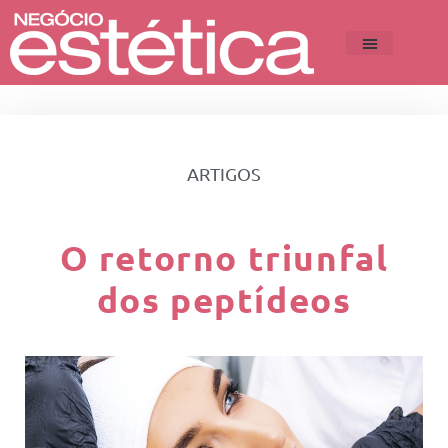
ARTIGOS
O retorno triunfal
dos peptídeos