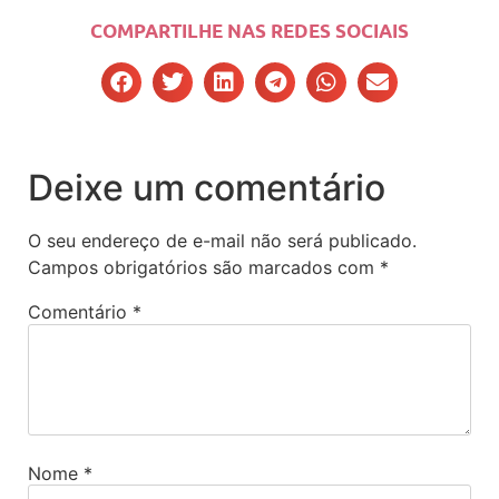
COMPARTILHE NAS REDES SOCIAIS
Deixe um comentário
O seu endereço de e-mail não será publicado.
Campos obrigatórios são marcados com
*
Comentário
*
Nome
*