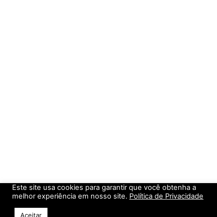
Este site usa cookies para garantir que você obtenha a
melhor experiência em nosso site.
Política de Privacidade
Aceitar