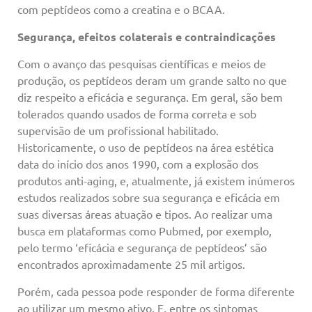
com peptídeos como a creatina e o BCAA.
Segurança, efeitos colaterais e contraindicações
Com o avanço das pesquisas científicas e meios de
produção, os peptídeos deram um grande salto no que
diz respeito a eficácia e segurança. Em geral, são bem
tolerados quando usados de forma correta e sob
supervisão de um profissional habilitado.
Historicamente, o uso de peptídeos na área estética
data do início dos anos 1990, com a explosão dos
produtos anti-aging, e, atualmente, já existem inúmeros
estudos realizados sobre sua segurança e eficácia em
suas diversas áreas atuação e tipos. Ao realizar uma
busca em plataformas como Pubmed, por exemplo,
pelo termo ‘eficácia e segurança de peptídeos’ são
encontrados aproximadamente 25 mil artigos.
Porém, cada pessoa pode responder de forma diferente
ao utilizar um mesmo ativo. E, entre os sintomas