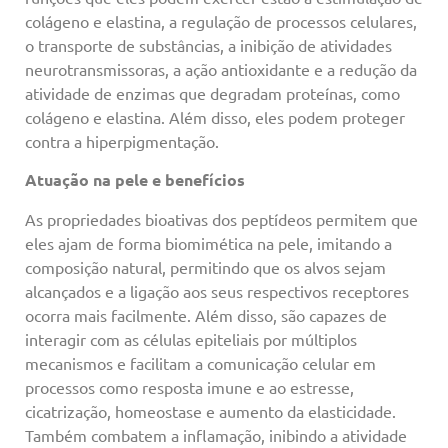
colágeno e elastina, a regulação de processos celulares,
o transporte de substâncias, a inibição de atividades
neurotransmissoras, a ação antioxidante e a redução da
atividade de enzimas que degradam proteínas, como
colágeno e elastina. Além disso, eles podem proteger
contra a hiperpigmentação.
Atuação na pele e benefícios
As propriedades bioativas dos peptídeos permitem que
eles ajam de forma biomimética na pele, imitando a
composição natural, permitindo que os alvos sejam
alcançados e a ligação aos seus respectivos receptores
ocorra mais facilmente. Além disso, são capazes de
interagir com as células epiteliais por múltiplos
mecanismos e facilitam a comunicação celular em
processos como resposta imune e ao estresse,
cicatrização, homeostase e aumento da elasticidade.
Também combatem a inflamação, inibindo a atividade