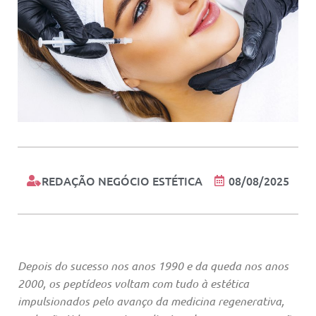
REDAÇÃO NEGÓCIO ESTÉTICA
08/08/2025
Depois do sucesso nos anos 1990 e da queda nos anos
2000, os peptídeos voltam com tudo à estética
impulsionados pelo avanço da medicina regenerativa,