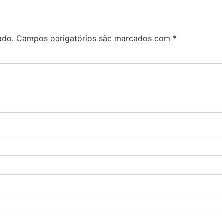
ado.
Campos obrigatórios são marcados com
*