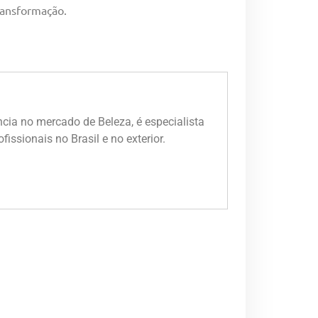
ransformação.
ia no mercado de Beleza, é especialista
issionais no Brasil e no exterior.