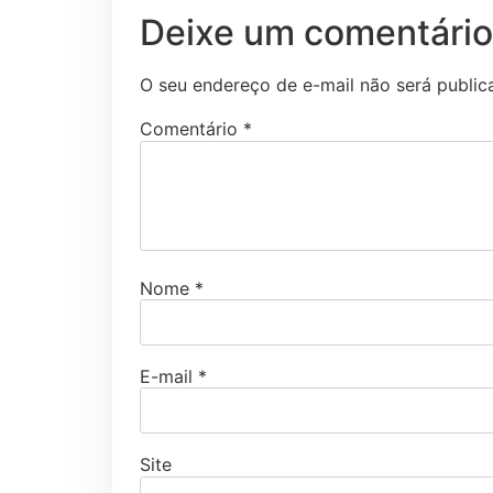
Deixe um comentário
O seu endereço de e-mail não será public
Comentário
*
Nome
*
E-mail
*
Site