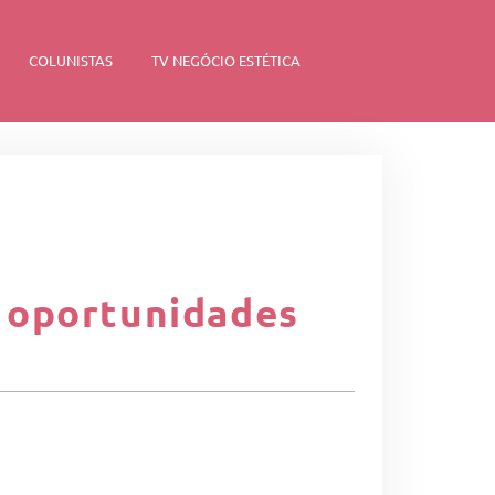
COLUNISTAS
TV NEGÓCIO ESTÉTICA
 oportunidades