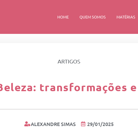
HOME
QUEM SOMOS
MATÉRIAS
ARTIGOS
Beleza: transformações e
ALEXANDRE SIMAS
29/01/2025