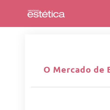
O Mercado de 