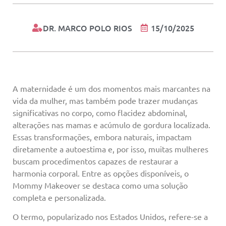
DR. MARCO POLO RIOS
15/10/2025
A maternidade é um dos momentos mais marcantes na
vida da mulher, mas também pode trazer mudanças
significativas no corpo, como flacidez abdominal,
alterações nas mamas e acúmulo de gordura localizada.
Essas transformações, embora naturais, impactam
diretamente a autoestima e, por isso, muitas mulheres
buscam procedimentos capazes de restaurar a
harmonia corporal. Entre as opções disponíveis, o
Mommy Makeover se destaca como uma solução
completa e personalizada.
O termo, popularizado nos Estados Unidos, refere-se a