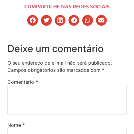
COMPARTILHE NAS REDES SOCIAIS
Deixe um comentário
O seu endereço de e-mail não será publicado.
Campos obrigatórios são marcados com
*
Comentário
*
Nome
*