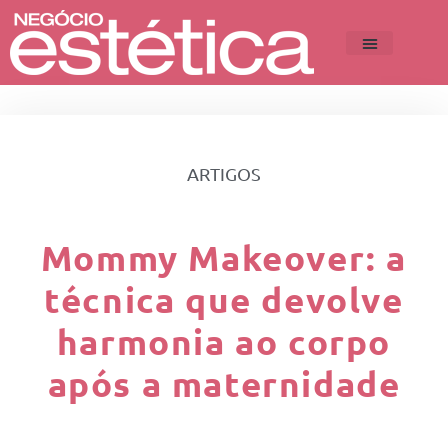
ARTIGOS
Mommy Makeover: a
técnica que devolve
harmonia ao corpo
após a maternidade