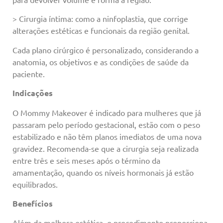
> Cirurgia íntima: como a ninfoplastia, que corrige
alterações estéticas e funcionais da região genital.
Cada plano cirúrgico é personalizado, considerando a
anatomia, os objetivos e as condições de saúde da
paciente.
Indicações
O Mommy Makeover é indicado para mulheres que já
passaram pelo período gestacional, estão com o peso
estabilizado e não têm planos imediatos de uma nova
gravidez. Recomenda-se que a cirurgia seja realizada
entre três e seis meses após o término da
amamentação, quando os níveis hormonais já estão
equilibrados.
Benefícios
Além da melhora estética, o procedimento proporciona