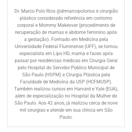
Dr. Marco Polo Rios @drmarcopolorios é cirurgião
plástico considerado referência em contorno
corporal e Mommy Makeover (procedimento de
recuperação de mamas e abdome feminino após
a gestação). Formado em Medicina pela
Universidade Federal Fluminense (UFF), se tornou
especialista em Lipo HD, mama e faces após
passar por residências médicas em Cirurgia Geral
pelo Hospital do Servidor Público Municipal de
São Paulo (HSPM) e Cirurgia Plástica pela
Faculdade de Medicina da USP (HCFMUSP).
Também realizou cursos em Harvard e Yale (EUA),
além de especialização no Hospital da Mulher de
São Paulo. Aos 42 anos, já realizou cerca de nove
mil cirurgias e atende em sua clínica em São
Paulo.