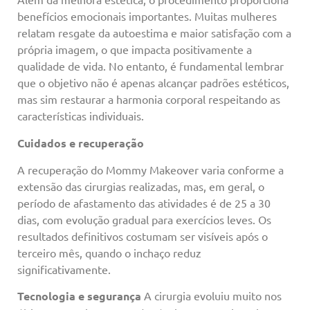
benefícios emocionais importantes. Muitas mulheres
relatam resgate da autoestima e maior satisfação com a
própria imagem, o que impacta positivamente a
qualidade de vida. No entanto, é fundamental lembrar
que o objetivo não é apenas alcançar padrões estéticos,
mas sim restaurar a harmonia corporal respeitando as
características individuais.
Cuidados e recuperação
A recuperação do Mommy Makeover varia conforme a
extensão das cirurgias realizadas, mas, em geral, o
período de afastamento das atividades é de 25 a 30
dias, com evolução gradual para exercícios leves. Os
resultados definitivos costumam ser visíveis após o
terceiro mês, quando o inchaço reduz
significativamente.
Tecnologia e segurança
A cirurgia evoluiu muito nos