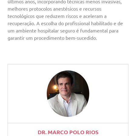
últimos anos, incorporando técnicas menos invasivas,
melhores protocolos anestésicos e recursos
tecnológicos que reduzem riscos e aceleram a
recuperação. A escolha do profissional habilitado e de
um ambiente hospitalar seguro é fundamental para
garantir um procedimento bem-sucedido.
DR. MARCO POLO RIOS