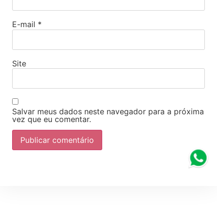
E-mail
*
Site
Salvar meus dados neste navegador para a próxima
vez que eu comentar.