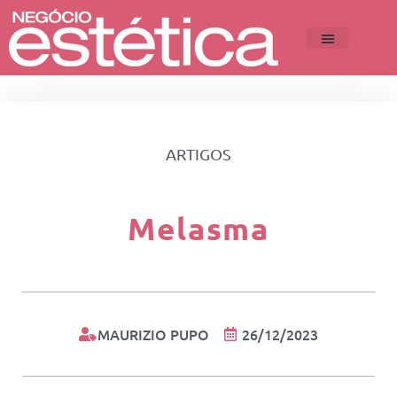
ARTIGOS
Melasma
MAURIZIO PUPO
26/12/2023