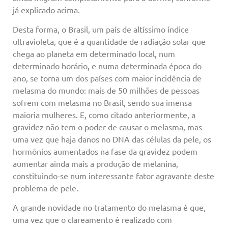
já explicado acima.
Desta forma, o Brasil, um país de altíssimo índice
ultravioleta, que é a quantidade de radiação solar que
chega ao planeta em determinado local, num
determinado horário, e numa determinada época do
ano, se torna um dos países com maior incidência de
melasma do mundo: mais de 50 milhões de pessoas
sofrem com melasma no Brasil, sendo sua imensa
maioria mulheres. E, como citado anteriormente, a
gravidez não tem o poder de causar o melasma, mas
uma vez que haja danos no DNA das células da pele, os
hormônios aumentados na fase da gravidez podem
aumentar ainda mais a produção de melanina,
constituindo-se num interessante fator agravante deste
problema de pele.
A grande novidade no tratamento do melasma é que,
uma vez que o clareamento é realizado com