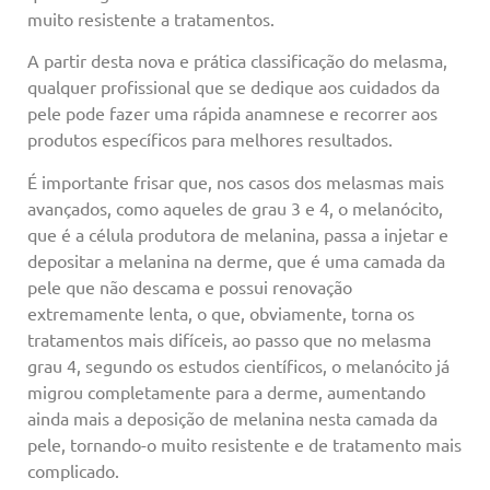
muito resistente a tratamentos.
A partir desta nova e prática classificação do melasma,
qualquer profissional que se dedique aos cuidados da
pele pode fazer uma rápida anamnese e recorrer aos
produtos específicos para melhores resultados.
É importante frisar que, nos casos dos melasmas mais
avançados, como aqueles de grau 3 e 4, o melanócito,
que é a célula produtora de melanina, passa a injetar e
depositar a melanina na derme, que é uma camada da
pele que não descama e possui renovação
extremamente lenta, o que, obviamente, torna os
tratamentos mais difíceis, ao passo que no melasma
grau 4, segundo os estudos científicos, o melanócito já
migrou completamente para a derme, aumentando
ainda mais a deposição de melanina nesta camada da
pele, tornando-o muito resistente e de tratamento mais
complicado.