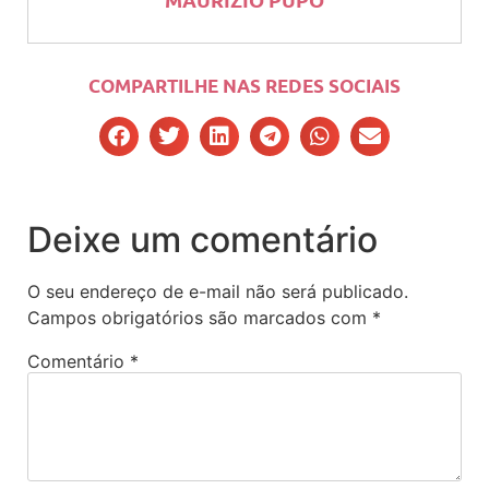
COMPARTILHE NAS REDES SOCIAIS
Deixe um comentário
O seu endereço de e-mail não será publicado.
Campos obrigatórios são marcados com
*
Comentário
*