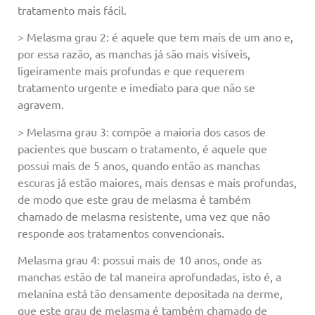
tratamento mais fácil.
> Melasma grau 2: é aquele que tem mais de um ano e,
por essa razão, as manchas já são mais visíveis,
ligeiramente mais profundas e que requerem
tratamento urgente e imediato para que não se
agravem.
> Melasma grau 3: compõe a maioria dos casos de
pacientes que buscam o tratamento, é aquele que
possui mais de 5 anos, quando então as manchas
escuras já estão maiores, mais densas e mais profundas,
de modo que este grau de melasma é também
chamado de melasma resistente, uma vez que não
responde aos tratamentos convencionais.
Melasma grau 4: possui mais de 10 anos, onde as
manchas estão de tal maneira aprofundadas, isto é, a
melanina está tão densamente depositada na derme,
que este grau de melasma é também chamado de