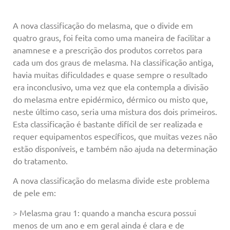
A nova classificação do melasma, que o divide em
quatro graus, foi feita como uma maneira de facilitar a
anamnese e a prescrição dos produtos corretos para
cada um dos graus de melasma. Na classificação antiga,
havia muitas dificuldades e quase sempre o resultado
era inconclusivo, uma vez que ela contempla a divisão
do melasma entre epidérmico, dérmico ou misto que,
neste último caso, seria uma mistura dos dois primeiros.
Esta classificação é bastante difícil de ser realizada e
requer equipamentos específicos, que muitas vezes não
estão disponíveis, e também não ajuda na determinação
do tratamento.
A nova classificação do melasma divide este problema
de pele em:
> Melasma grau 1: quando a mancha escura possui
menos de um ano e em geral ainda é clara e de