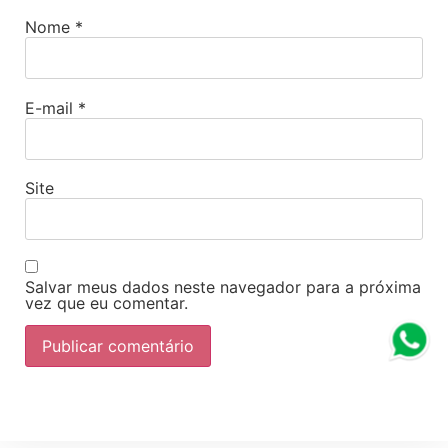
Nome
*
E-mail
*
Site
Salvar meus dados neste navegador para a próxima
vez que eu comentar.