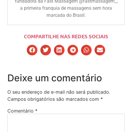
fundadora da Fast Massagem @fastmassagem_,
a primeira franquia de massagens sem hora
marcada do Brasil.
COMPARTILHE NAS REDES SOCIAIS
Deixe um comentário
O seu endereço de e-mail não será publicado.
Campos obrigatórios são marcados com
*
Comentário
*