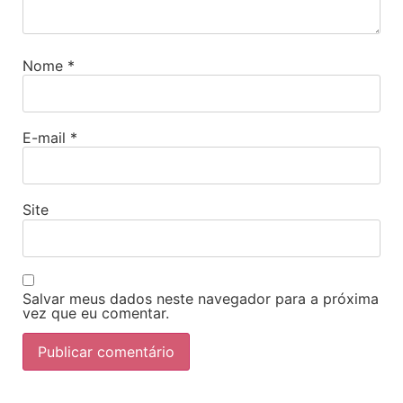
Nome
*
E-mail
*
Site
Salvar meus dados neste navegador para a próxima
vez que eu comentar.