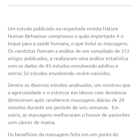
Um estudo publicado na respeitada revista Nature
Human Behaviour comprovou o quão importante é o
toque para a saúde humana, o que inclui as massagens.
Os cientistas fizeram a análise de um compilado de 212
artigos publicados, e realizaram uma análise estatística
com os dados de 85 estudos envolvendo adultos e
outros 52 estudos envolvendo recém-nascidos.
Dentre os diversos estudos analisados, um mostrou que
a agressividade e o estresse em idosos com demência
diminuíram após receberem massagens diárias de 20
minutos durante um período de seis semanas. Em
outro, as massagens melhoraram o humor de pacientes
com câncer de mama.
Os benefícios da massagem feita em um ponto do