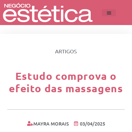
ARTIGOS
Estudo comprova o
efeito das massagens
MAYRA MORAIS
03/04/2025