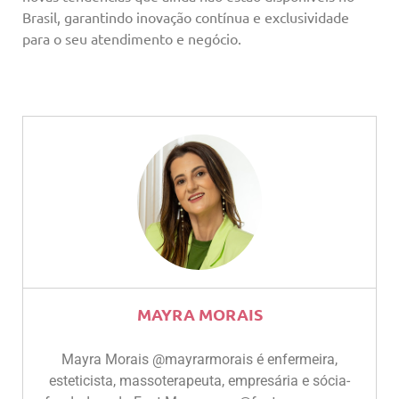
Brasil, garantindo inovação contínua e exclusividade
para o seu atendimento e negócio.
MAYRA MORAIS
Mayra Morais @mayrarmorais é enfermeira,
esteticista, massoterapeuta, empresária e sócia-