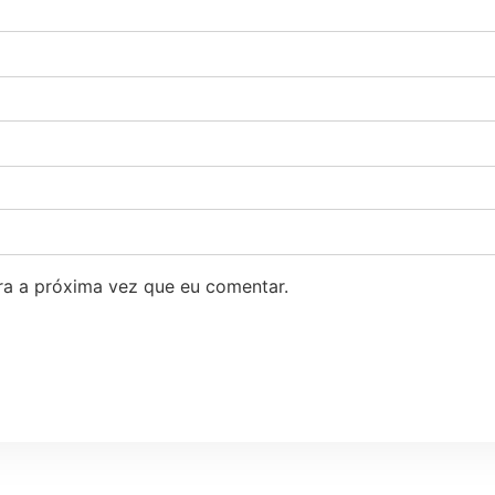
a a próxima vez que eu comentar.