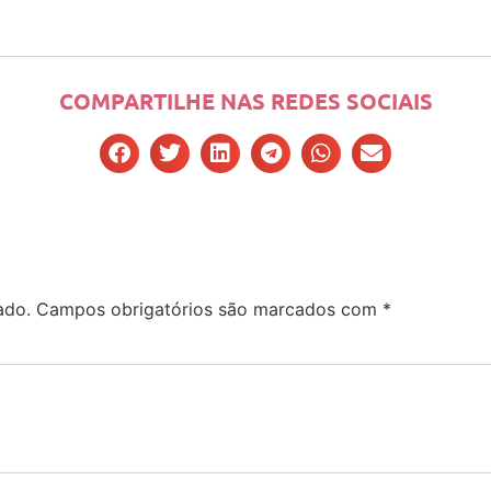
COMPARTILHE NAS REDES SOCIAIS
ado.
Campos obrigatórios são marcados com
*