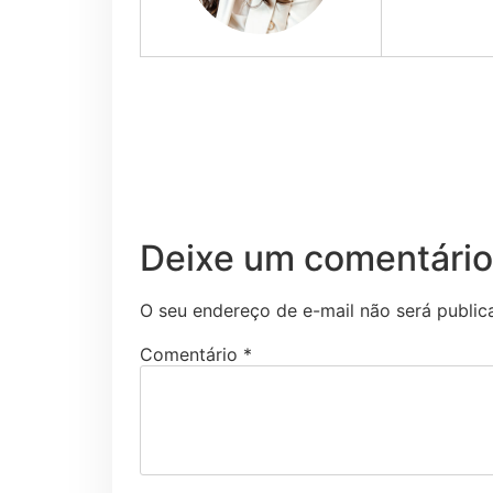
Deixe um comentário
O seu endereço de e-mail não será public
Comentário
*