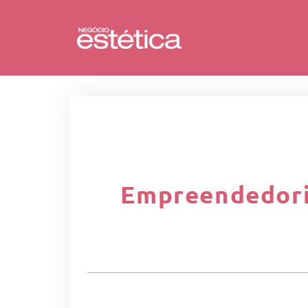
Empreendedoris