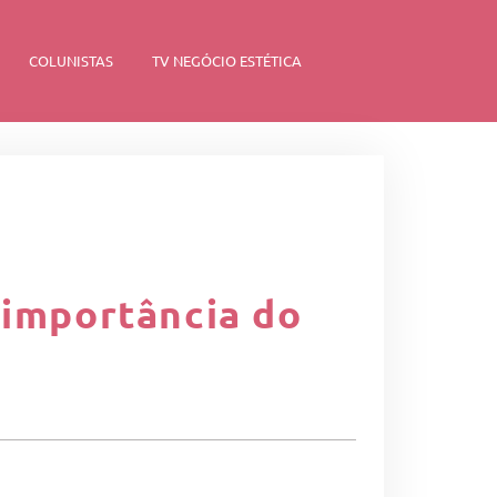
COLUNISTAS
TV NEGÓCIO ESTÉTICA
 importância do