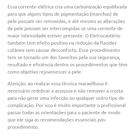
Essa corrente elétrica cria uma carbonização equilibrada
para que alguns tipos de pigmentação (manchas) de
pele possam ser removidas, e até mesmo as alterações
da pele possam ser interrompidas se uma corrente de
maior intensidade estiver presente. O Eletrocautério
também tem efeito positivo na redução da flacidez
cutânea sem causar desconforto. Esse procedimento
tem se tornado um dos favoritos pela sua segurança,
resultado e eficiência dentre os procedimentos que têm
como objetivo rejuvenescer a pele.
Atenção: ao realizar essa técnica maravilhosa é
necessário redobrar a assepsia e não remover a crosta
para não gerar uma infecção ou qualquer outro tipo de
complicação. Por isso é muito importante o profissional
passar todas as orientações para o paciente de modo
que ele siga as recomendações essenciais pós-
procedimento.