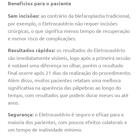
Benefícios para o paciente
Sem incisões:
ao contrário da blefaroplastia tradicional,
por exemplo, o Eletrocautério não requer incisões
cirúrgicas, o que significa menos tempo de recuperação
e menor risco de complicações.
Resultados rápidos:
os resultados do Eletrocautério
são imediatamente visíveis, logo após a primeira sessão
é notável uma diferença no olhar, porém o resultado
final ocorre após 21 dias da realização do procedimento.
Além disso, muitos pacientes relatam uma melhora
significativa na aparência das pálpebras ao longo do
tempo, com resultados que podem durar meses ou até
anos.
Segurança:
o Eletrocautério é seguro e eficaz para a
maioria dos pacientes, com poucos efeitos colaterais e
um tempo de inatividade mínimo.