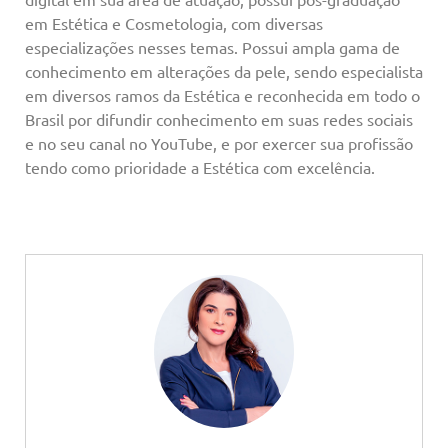
em Estética e Cosmetologia, com diversas
especializações nesses temas. Possui ampla gama de
conhecimento em alterações da pele, sendo especialista
em diversos ramos da Estética e reconhecida em todo o
Brasil por difundir conhecimento em suas redes sociais
e no seu canal no YouTube, e por exercer sua profissão
tendo como prioridade a Estética com excelência.