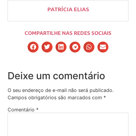
PATRÍCIA ELIAS
COMPARTILHE NAS REDES SOCIAIS
Deixe um comentário
O seu endereço de e-mail não será publicado.
Campos obrigatórios são marcados com
*
Comentário
*