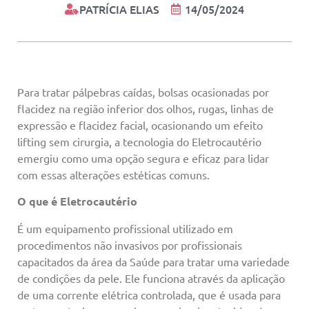
PATRÍCIA ELIAS
14/05/2024
Para tratar pálpebras caídas, bolsas ocasionadas por
flacidez na região inferior dos olhos, rugas, linhas de
expressão e flacidez facial, ocasionando um efeito
lifting sem cirurgia, a tecnologia do Eletrocautério
emergiu como uma opção segura e eficaz para lidar
com essas alterações estéticas comuns.
O que é Eletrocautério
É um equipamento profissional utilizado em
procedimentos não invasivos por profissionais
capacitados da área da Saúde para tratar uma variedade
de condições da pele. Ele funciona através da aplicação
de uma corrente elétrica controlada, que é usada para