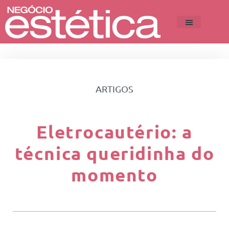
ARTIGOS
Eletrocautério: a
técnica queridinha do
momento