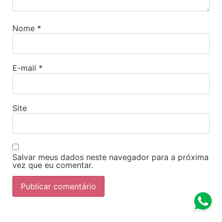
Nome
*
E-mail
*
Site
Salvar meus dados neste navegador para a próxima
vez que eu comentar.