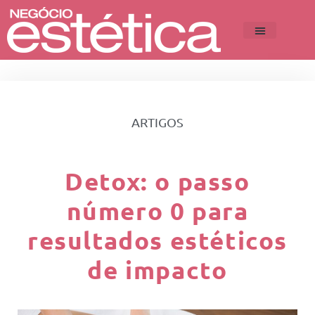
ARTIGOS
Detox: o passo
número 0 para
resultados estéticos
de impacto