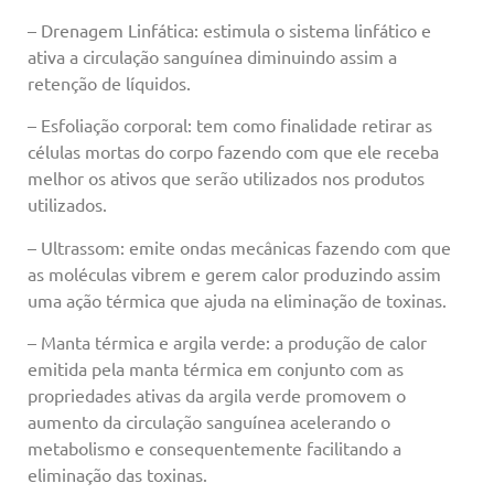
– Drenagem Linfática: estimula o sistema linfático e
ativa a circulação sanguínea diminuindo assim a
retenção de líquidos.
– Esfoliação corporal: tem como finalidade retirar as
células mortas do corpo fazendo com que ele receba
melhor os ativos que serão utilizados nos produtos
utilizados.
– Ultrassom: emite ondas mecânicas fazendo com que
as moléculas vibrem e gerem calor produzindo assim
uma ação térmica que ajuda na eliminação de toxinas.
– Manta térmica e argila verde: a produção de calor
emitida pela manta térmica em conjunto com as
propriedades ativas da argila verde promovem o
aumento da circulação sanguínea acelerando o
metabolismo e consequentemente facilitando a
eliminação das toxinas.