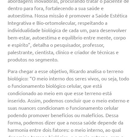
abordagens inovadoras, procurando tratar o paciente de
dentro para fora, fortalecendo a sua saúde e
autoestima. Nossa missão é promover a Saúde Estética
Integrativa e Bio-ortomolecular, respeitando a
individualidade biológica de cada um, para desenvolver
bem-estar, autoestima e equilíbrio entre mente, corpo
e espírito”, detalha o pesquisador, professor,
palestrante, cientista, clínico e criador de técnicas e
produtos no segmento.
Para chegar a esse objetivo, Ricardo analisa o terreno
biológico: “O meio interno dos seres vivos, ou seja, todo
o funcionamento biológico celular, que está
condicionado ao meio em que esse terreno está
inserido. Assim, podemos concluir que o meio externo e
suas nuances condicionam o funcionamento celular
podendo promover benefícios ou malefícios. Dessa
forma, podemos dizer que a nossa saúde depende da
harmonia entre dois fatores: o meio interno, ao qual