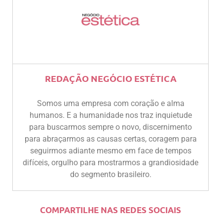
REDAÇÃO NEGÓCIO ESTÉTICA
Somos uma empresa com coração e alma
humanos. E a humanidade nos traz inquietude
para buscarmos sempre o novo, discernimento
para abraçarmos as causas certas, coragem para
seguirmos adiante mesmo em face de tempos
difíceis, orgulho para mostrarmos a grandiosidade
do segmento brasileiro.
COMPARTILHE NAS REDES SOCIAIS