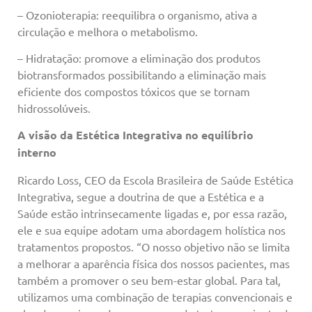
– Ozonioterapia: reequilibra o organismo, ativa a
circulação e melhora o metabolismo.
– Hidratação: promove a eliminação dos produtos
biotransformados possibilitando a eliminação mais
eficiente dos compostos tóxicos que se tornam
hidrossolúveis.
A visão da Estética Integrativa no equilíbrio
interno
Ricardo Loss, CEO da Escola Brasileira de Saúde Estética
Integrativa, segue a doutrina de que a Estética e a
Saúde estão intrinsecamente ligadas e, por essa razão,
ele e sua equipe adotam uma abordagem holística nos
tratamentos propostos. “O nosso objetivo não se limita
a melhorar a aparência física dos nossos pacientes, mas
também a promover o seu bem-estar global. Para tal,
utilizamos uma combinação de terapias convencionais e