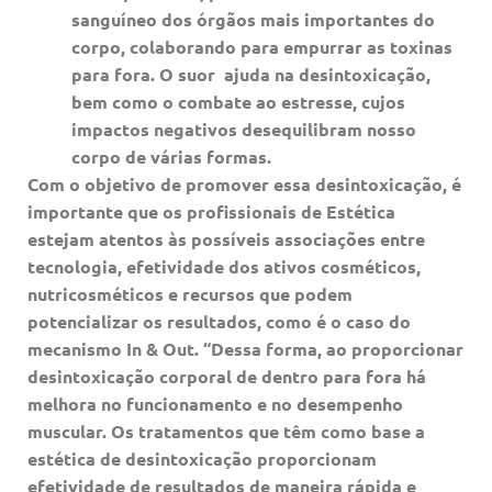
sanguíneo dos órgãos mais importantes do
corpo, colaborando para empurrar as toxinas
para fora. O suor ajuda na desintoxicação,
bem como o combate ao estresse, cujos
impactos negativos desequilibram nosso
corpo de várias formas.
Com o objetivo de promover essa desintoxicação, é
importante que os profissionais de Estética
estejam atentos às possíveis associações entre
tecnologia, efetividade dos ativos cosméticos,
nutricosméticos e recursos que podem
potencializar os resultados, como é o caso do
mecanismo In & Out. “Dessa forma, ao proporcionar
desintoxicação corporal de dentro para fora há
melhora no funcionamento e no desempenho
muscular. Os tratamentos que têm como base a
estética de desintoxicação proporcionam
efetividade de resultados de maneira rápida e