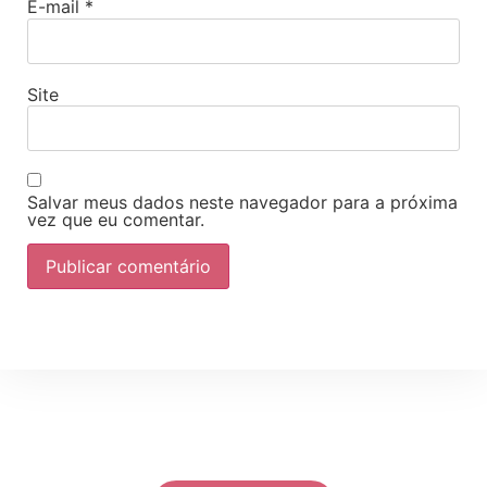
E-mail
*
Site
Salvar meus dados neste navegador para a próxima
vez que eu comentar.