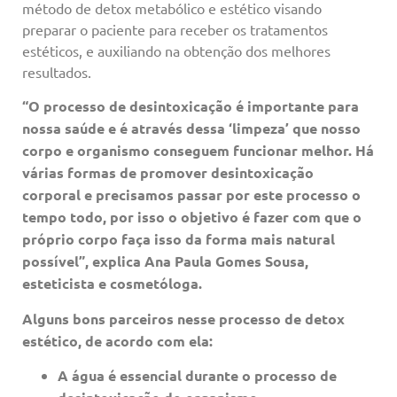
método de detox metabólico e estético visando
preparar o paciente para receber os tratamentos
estéticos, e auxiliando na obtenção dos melhores
resultados.
“O processo de desintoxicação é importante para
nossa saúde e é através dessa ‘limpeza’ que nosso
corpo e organismo conseguem funcionar melhor. Há
várias formas de promover desintoxicação
corporal e precisamos passar por este processo o
tempo todo, por isso o objetivo é fazer com que o
próprio corpo faça isso da forma mais natural
possível”, explica Ana Paula Gomes Sousa,
esteticista e cosmetóloga.
Alguns bons parceiros nesse processo de detox
estético, de acordo com ela:
A água é essencial durante o processo de