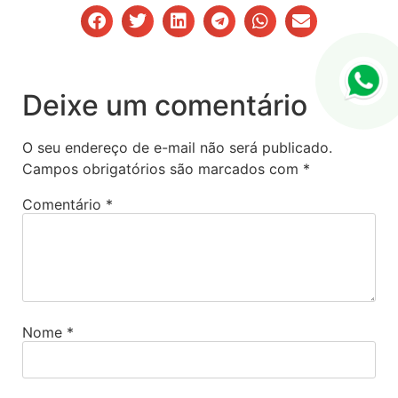
Deixe um comentário
O seu endereço de e-mail não será publicado.
Campos obrigatórios são marcados com
*
Comentário
*
Nome
*