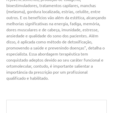
bioestimuladores, tratamentos capilares, manchas
(melasma), gordura localizada, estrias, celulite, entre
outros. E os benefícios vão além da estética, alcançando
melhorias significativas na energia, fadiga, memória,
dores musculares e de cabeça, imunidade, estresse,
ansiedade e qualidade do sono dos pacientes. Além
disso, é aplicada como método de detoxificação,
promovendo a saúde e prevenindo doenças”, detalha o
especialista. Essa abordagem terapêutica tem
conquistado adeptos devido ao seu caráter funcional e
ortomolecular, contudo, é importante salientar a
importância da prescrição por um profissional
qualificado e habilitado.