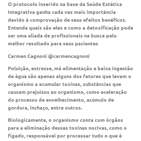
O protocolo inserido na base da Saúde Estética
Integrativa ganha cada vez mais importância
devido à comprovação de seus efeitos benéficos.
Entenda quais são eles e como a detoxificação pode
ser uma aliada de profissionais na busca pelo
melhor resultado para seus pacientes
Carmen Cagnoni @carmencagnoni
Poluição, estresse, má alimentação e baixa ingestão
de água são apenas alguns dos fatores que levam o
organismo a acumular toxinas, substâncias que
causam prejuízos ao organismo, como aceleração
do processo de envelhecimento, acúmulo de
gordura, inchaço, entre outros.
Biologicamente, o organismo conta com órgãos
para a eliminação dessas toxinas nocivas, como o
fígado, responsável por processar tudo o que é