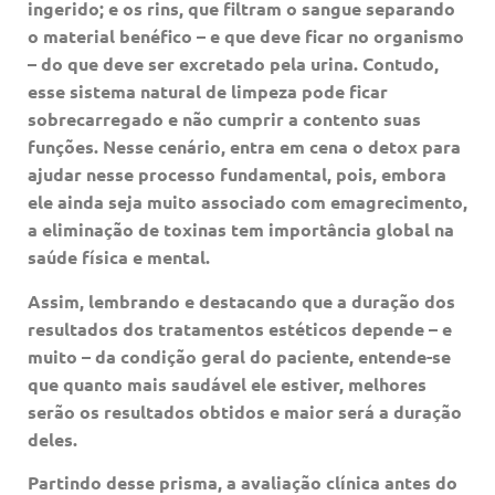
ingerido; e os rins, que filtram o sangue separando
o material benéfico – e que deve ficar no organismo
– do que deve ser excretado pela urina. Contudo,
esse sistema natural de limpeza pode ficar
sobrecarregado e não cumprir a contento suas
funções. Nesse cenário, entra em cena o detox para
ajudar nesse processo fundamental, pois, embora
ele ainda seja muito associado com emagrecimento,
a eliminação de toxinas tem importância global na
saúde física e mental.
Assim, lembrando e destacando que a duração dos
resultados dos tratamentos estéticos depende – e
muito – da condição geral do paciente, entende-se
que quanto mais saudável ele estiver, melhores
serão os resultados obtidos e maior será a duração
deles.
Partindo desse prisma, a avaliação clínica antes do