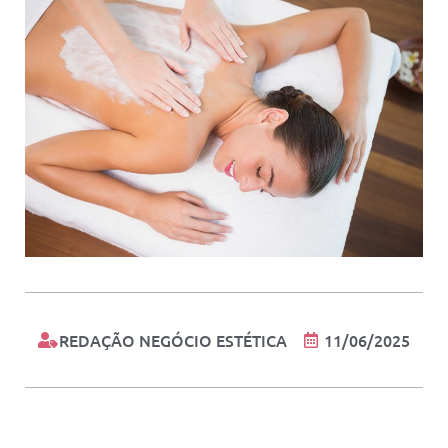
REDAÇÃO NEGÓCIO ESTÉTICA
11/06/2025