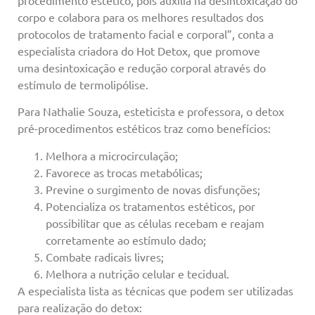
corpo e colabora para os melhores resultados dos
protocolos de tratamento facial e corporal”, conta a
especialista criadora do Hot Detox, que promove
uma desintoxicação e redução corporal através do
estímulo de termolipólise.
Para Nathalie Souza, esteticista e professora, o detox
pré-procedimentos estéticos traz como benefícios:
Melhora a microcirculação;
Favorece as trocas metabólicas;
Previne o surgimento de novas disfunções;
Potencializa os tratamentos estéticos, por
possibilitar que as células recebam e reajam
corretamente ao estímulo dado;
Combate radicais livres;
Melhora a nutrição celular e tecidual.
A especialista lista as técnicas que podem ser utilizadas
para realização do detox: