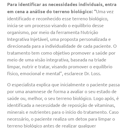
Para identificar as necessidades individuais, entra
em cena a análise do terreno biológico: “
Uma vez
identificado e reconhecido esse terreno biológico,
inicia-se um processo visando o equilíbrio desse
organismo, por meio da ferramenta Nutrição
Integrativa Injetável, uma proposta personalizada e
direcionada para a individualidade de cada paciente. O
tratamento tem como objetivo promover a saúde por
meio de uma visão integrativa, baseada na tríade
limpar, nutrir e tratar, visando promover o equilíbrio
físico, emocional e mental”, esclarece Dr. Loss.
O especialista explica que inicialmente o paciente passa
por uma anamnese de forma a avaliar o seu estado de
saúde ou, melhor, o seu terreno biológico. Logo após, é
identificada a necessidade de reposição de vitaminas,
minerais e nutrientes para o início do tratamento. Caso
necessário, o paciente realiza um detox para limpar o
terreno biológico antes de realizar qualquer