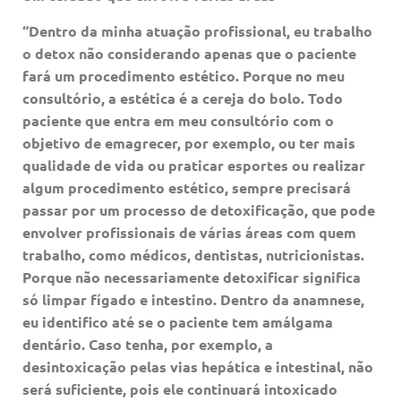
“Dentro da minha atuação profissional, eu trabalho
o detox não considerando apenas que o paciente
fará um procedimento estético. Porque no meu
consultório, a estética é a cereja do bolo. Todo
paciente que entra em meu consultório com o
objetivo de emagrecer, por exemplo, ou ter mais
qualidade de vida ou praticar esportes ou realizar
algum procedimento estético, sempre precisará
passar por um processo de detoxificação, que pode
envolver profissionais de várias áreas com quem
trabalho, como médicos, dentistas, nutricionistas.
Porque não necessariamente detoxificar significa
só limpar fígado e intestino. Dentro da anamnese,
eu identifico até se o paciente tem amálgama
dentário. Caso tenha, por exemplo, a
desintoxicação pelas vias hepática e intestinal, não
será suficiente, pois ele continuará intoxicado