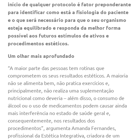
início de qualquer protocolo é fator preponderante
para identificar como está a fisiologia do paciente
e o que será necessário para que o seu organismo
esteja equilibrado e responda da melhor forma
possível aos futuros estímulos de ativos e
procedimentos estéticos.
Um olhar mais aprofundado
“A maior parte das pessoas tem rotinas que
comprometem os seus resultados estéticos. A maioria
não se alimenta bem, não pratica exercícios e,
principalmente, não realiza uma suplementação
nutricional como deveria – além disso, o consumo de
álcool ou o uso de medicamentos podem causar ainda
mais interferência no estado de saúde geral e,
consequentemente, nos resultados dos
procedimentos”, argumenta Amanda Fernandes,
profissional da Estética Integrativa, criadora de um