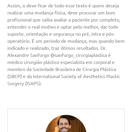
Assim, o deve ficar de todo esse texto é quem deseja
realizar uma mudança física, deve procurar um bom
profissional que saiba avaliar a paciente por completo,
entender o real motivo e optar pelo melhor, dar todo
suporte, orientação e segurança no pré, intra e pós-
operatório. É um período de mudança, mas quando bem
indicado e realizado, traz ótimos resultados. Dr.
Alexandre Sanfurgo @sanfurgo_cirurgiaplastica é
médico cirurgião plástico especialista em corporal e
membro da Sociedade Brasileira de Cirurgia Plástica
(SBCP) e da International Society of Aesthetics Plastic
Surgery (ISAPS).