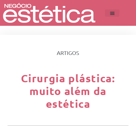
ARTIGOS
Cirurgia plástica:
muito além da
estética