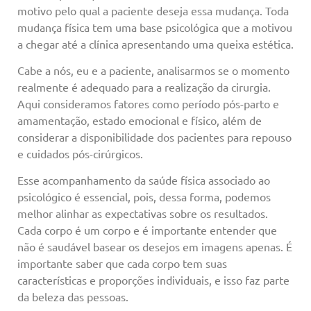
motivo pelo qual a paciente deseja essa mudança. Toda
mudança física tem uma base psicológica que a motivou
a chegar até a clínica apresentando uma queixa estética.
Cabe a nós, eu e a paciente, analisarmos se o momento
realmente é adequado para a realização da cirurgia.
Aqui consideramos fatores como período pós-parto e
amamentação, estado emocional e físico, além de
considerar a disponibilidade dos pacientes para repouso
e cuidados pós-cirúrgicos.
Esse acompanhamento da saúde física associado ao
psicológico é essencial, pois, dessa forma, podemos
melhor alinhar as expectativas sobre os resultados.
Cada corpo é um corpo e é importante entender que
não é saudável basear os desejos em imagens apenas. É
importante saber que cada corpo tem suas
características e proporções individuais, e isso faz parte
da beleza das pessoas.