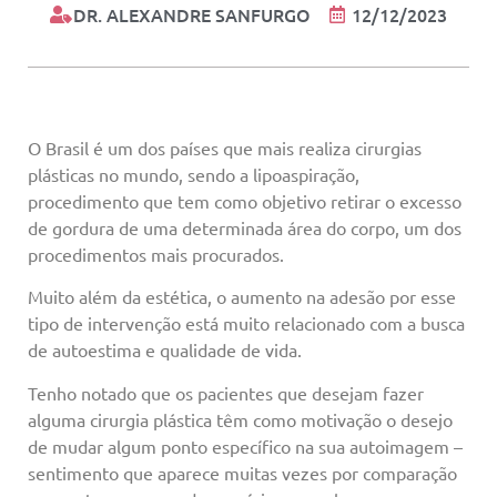
DR. ALEXANDRE SANFURGO
12/12/2023
O Brasil é um dos países que mais realiza cirurgias
plásticas no mundo, sendo a lipoaspiração,
procedimento que tem como objetivo retirar o excesso
de gordura de uma determinada área do corpo, um dos
procedimentos mais procurados.
Muito além da estética, o aumento na adesão por esse
tipo de intervenção está muito relacionado com a busca
de autoestima e qualidade de vida.
Tenho notado que os pacientes que desejam fazer
alguma cirurgia plástica têm como motivação o desejo
de mudar algum ponto específico na sua autoimagem –
sentimento que aparece muitas vezes por comparação