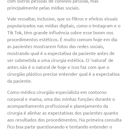
com outras pessoas de convívio pessoal, mas
principalmente pelas mídias sociais.
Vale ressaltar, inclusive, que os filtros e efeitos visuais
popularizados nas mídias digitais, como o Instagram e o
Tik Tok, têm grande influência sobre esse boom nos
procedimentos estéticos. É muito comum hoje em dia
as pacientes mostrarem fotos das redes sociais,
mostrando qual é a expectativa da paciente antes de
ser submetida a uma cirurgia estética. O ‘natural’ de
antes não é o natural de hoje e isso faz com que o
cirurgião plástico precise entender qual é a expectativa
da paciente.
Como médico cirurgião especialista em contorno
corporal e mama, uma das minhas funções durante o
acompanhamento profissional e planejamento da
cirurgia é alinhar as expectativas dos pacientes quanto
aos resultados dos procedimentos. Na primeira consulta
fico boa parte questionando e tentando entender o