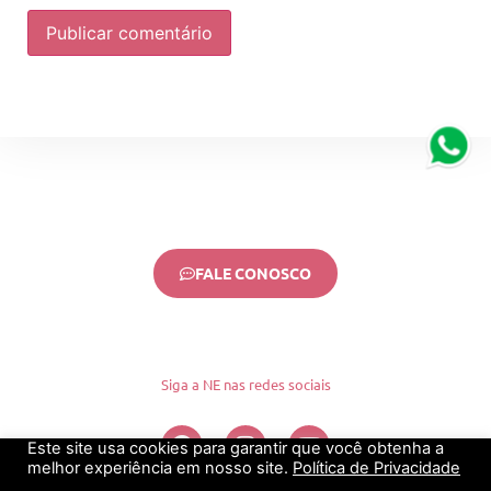
FALE CONOSCO
Siga a NE nas redes sociais
Este site usa cookies para garantir que você obtenha a
melhor experiência em nosso site.
Política de Privacidade