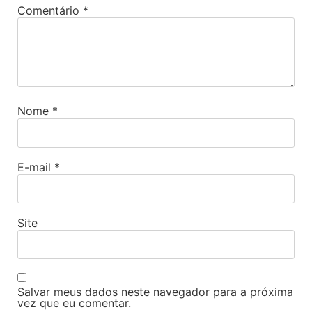
Comentário
*
Nome
*
E-mail
*
Site
Salvar meus dados neste navegador para a próxima
vez que eu comentar.