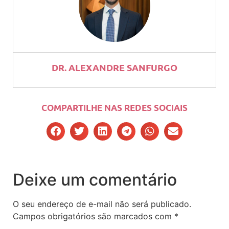
DR. ALEXANDRE SANFURGO
COMPARTILHE NAS REDES SOCIAIS
Deixe um comentário
O seu endereço de e-mail não será publicado.
Campos obrigatórios são marcados com
*