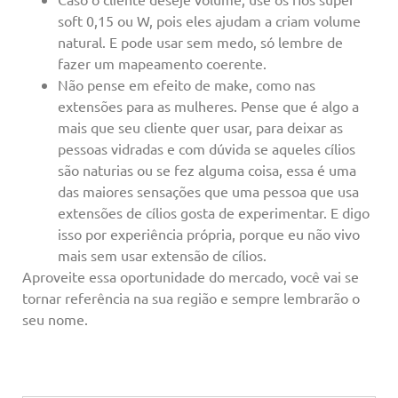
soft 0,15 ou W, pois eles ajudam a criam volume
natural. E pode usar sem medo, só lembre de
fazer um mapeamento coerente.
Não pense em efeito de make, como nas
extensões para as mulheres. Pense que é algo a
mais que seu cliente quer usar, para deixar as
pessoas vidradas e com dúvida se aqueles cílios
são naturias ou se fez alguma coisa, essa é uma
das maiores sensações que uma pessoa que usa
extensões de cílios gosta de experimentar. E digo
isso por experiência própria, porque eu não vivo
mais sem usar extensão de cílios.
Aproveite essa oportunidade do mercado, você vai se
tornar referência na sua região e sempre lembrarão o
seu nome.