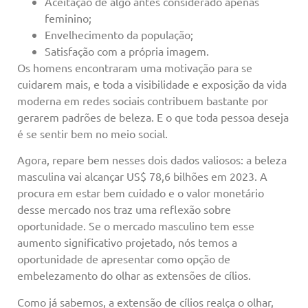
Aceitação de algo antes considerado apenas
feminino;
Envelhecimento da população;
Satisfação com a própria imagem.
Os homens encontraram uma motivação para se
cuidarem mais, e toda a visibilidade e exposição da vida
moderna em redes sociais contribuem bastante por
gerarem padrões de beleza. E o que toda pessoa deseja
é se sentir bem no meio social.
Agora, repare bem nesses dois dados valiosos: a beleza
masculina vai alcançar US$ 78,6 bilhões em 2023. A
procura em estar bem cuidado e o valor monetário
desse mercado nos traz uma reflexão sobre
oportunidade. Se o mercado masculino tem esse
aumento significativo projetado, nós temos a
oportunidade de apresentar como opção de
embelezamento do olhar as extensões de cílios.
Como já sabemos, a extensão de cílios realça o olhar,