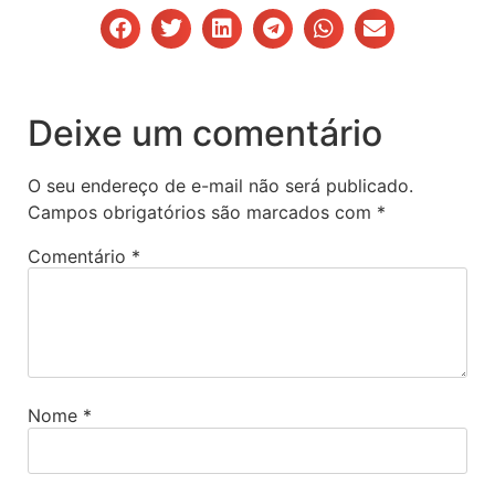
Deixe um comentário
O seu endereço de e-mail não será publicado.
Campos obrigatórios são marcados com
*
Comentário
*
Nome
*