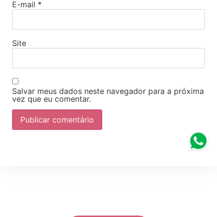
E-mail
*
Site
Salvar meus dados neste navegador para a próxima
vez que eu comentar.