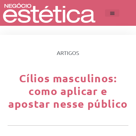
ARTIGOS
Cílios masculinos:
como aplicar e
apostar nesse público