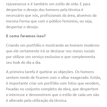
rejuvenesce e é também um estilo de vida. E para
despertar o desejo dos homens pela técnica é
necessário que nós, profissionais da área, atuemos da
mesma forma que com o público feminino, ou seja,
despertar o desejo.
E como faremos isso?
Criando um portfólio e mostrando ao homem moderno
que ele certamente irá se destacar nos meios sociais
por utilizar um serviço exclusivo e que complementa
seu look do dia a dia.
A primeira tarefa é quebrar as objeções. Os homens
sentem medo de ficarem com o olhar exagerado. Então,
é importante criar um portfólio com fotos que vendem,
focadas no conjunto completo da obra, que despertem
o interesse e demonstrem que o estilo de cada um não
é alterado pela utilização da técnica.