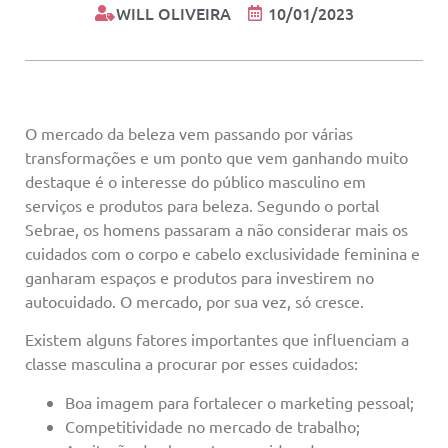
WILL OLIVEIRA
10/01/2023
O mercado da beleza vem passando por várias
transformações e um ponto que vem ganhando muito
destaque é o interesse do público masculino em
serviços e produtos para beleza. Segundo o portal
Sebrae, os homens passaram a não considerar mais os
cuidados com o corpo e cabelo exclusividade feminina e
ganharam espaços e produtos para investirem no
autocuidado. O mercado, por sua vez, só cresce.
Existem alguns fatores importantes que influenciam a
classe masculina a procurar por esses cuidados:
Boa imagem para fortalecer o marketing pessoal;
Competitividade no mercado de trabalho;