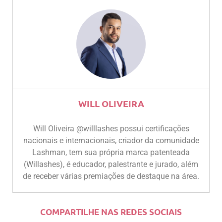
WILL OLIVEIRA
Will Oliveira @willlashes possui certificações
nacionais e internacionais, criador da comunidade
Lashman, tem sua própria marca patenteada
(Willashes), é educador, palestrante e jurado, além
de receber várias premiações de destaque na área.
COMPARTILHE NAS REDES SOCIAIS