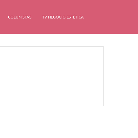
COLUNISTAS
TV NEGÓCIO ESTÉTICA