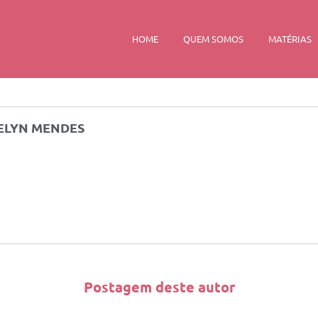
HOME
QUEM SOMOS
MATÉRIAS
ELYN MENDES
Postagem deste autor