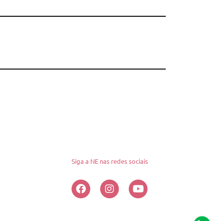
Siga a NE nas redes sociais