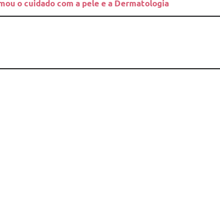
rmou o cuidado com a pele e a Dermatologia