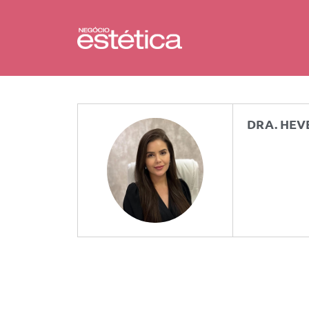
DRA. HEV