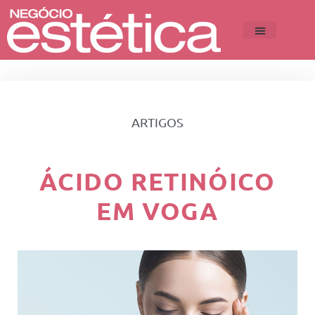
ARTIGOS
ÁCIDO RETINÓICO
EM VOGA