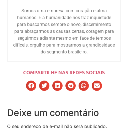
Somos uma empresa com coração e alma
humanos. E a humanidade nos traz inquietude
para buscarmos sempre o novo, discernimento
para abraçarmos as causas certas, coragem para
seguirmos adiante mesmo em face de tempos
difíceis, orgulho para mostrarmos a grandiosidade
do segmento brasileiro.
COMPARTILHE NAS REDES SOCIAIS
Deixe um comentário
O seu endereço de e-mail não será publicado.