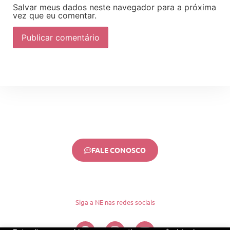
Salvar meus dados neste navegador para a próxima
vez que eu comentar.
FALE CONOSCO
Siga a NE nas redes sociais