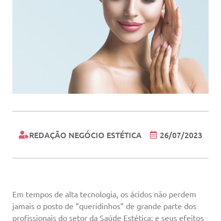
REDAÇÃO NEGÓCIO ESTÉTICA
26/07/2023
Em tempos de alta tecnologia, os ácidos não perdem
jamais o posto de “queridinhos” de grande parte dos
profissionais do setor da Saúde Estética; e seus efeitos