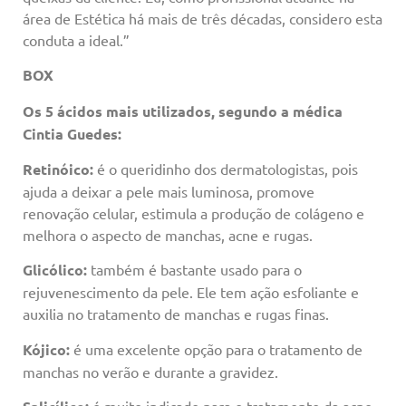
área de Estética há mais de três décadas, considero esta
conduta a ideal.”
BOX
Os 5 ácidos mais utilizados, segundo a médica
Cintia Guedes:
Retinóico:
é o queridinho dos dermatologistas, pois
ajuda a deixar a pele mais luminosa, promove
renovação celular, estimula a produção de colágeno e
melhora o aspecto de manchas, acne e rugas.
Glicólico:
também é bastante usado para o
rejuvenescimento da pele. Ele tem ação esfoliante e
auxilia no tratamento de manchas e rugas finas.
Kójico:
é uma excelente opção para o tratamento de
manchas no verão e durante a gravidez.