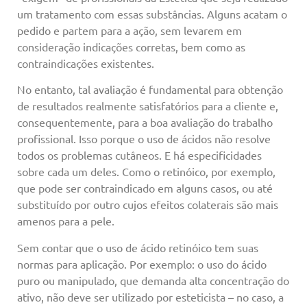
um tratamento com essas substâncias. Alguns acatam o
pedido e partem para a ação, sem levarem em
consideração indicações corretas, bem como as
contraindicações existentes.
No entanto, tal avaliação é fundamental para obtenção
de resultados realmente satisfatórios para a cliente e,
consequentemente, para a boa avaliação do trabalho
profissional. Isso porque o uso de ácidos não resolve
todos os problemas cutâneos. E há especificidades
sobre cada um deles. Como o retinóico, por exemplo,
que pode ser contraindicado em alguns casos, ou até
substituído por outro cujos efeitos colaterais são mais
amenos para a pele.
Sem contar que o uso de ácido retinóico tem suas
normas para aplicação. Por exemplo: o uso do ácido
puro ou manipulado, que demanda alta concentração do
ativo, não deve ser utilizado por esteticista – no caso, a