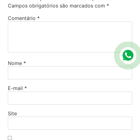
Campos obrigatórios são marcados com
*
Comentário
*
Nome
*
E-mail
*
Site