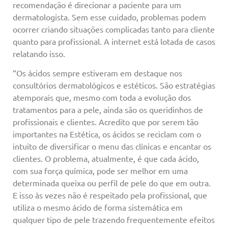
recomendação é direcionar a paciente para um
dermatologista. Sem esse cuidado, problemas podem
ocorrer criando situações complicadas tanto para cliente
quanto para profissional. A internet está lotada de casos
relatando isso.
“Os ácidos sempre estiveram em destaque nos
consultórios dermatológicos e estéticos. São estratégias
atemporais que, mesmo com toda a evolução dos
tratamentos para a pele, ainda são os queridinhos de
profissionais e clientes. Acredito que por serem tão
importantes na Estética, os ácidos se reciclam com o
intuito de diversificar o menu das clínicas e encantar os
clientes. O problema, atualmente, é que cada ácido,
com sua força química, pode ser melhor em uma
determinada queixa ou perfil de pele do que em outra.
E isso às vezes não é respeitado pela profissional, que
utiliza o mesmo ácido de forma sistemática em
qualquer tipo de pele trazendo frequentemente efeitos