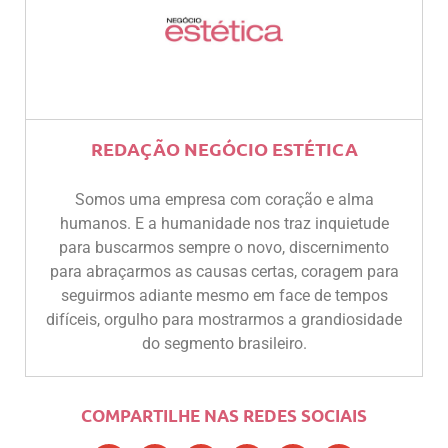
REDAÇÃO NEGÓCIO ESTÉTICA
Somos uma empresa com coração e alma
humanos. E a humanidade nos traz inquietude
para buscarmos sempre o novo, discernimento
para abraçarmos as causas certas, coragem para
seguirmos adiante mesmo em face de tempos
difíceis, orgulho para mostrarmos a grandiosidade
do segmento brasileiro.
COMPARTILHE NAS REDES SOCIAIS