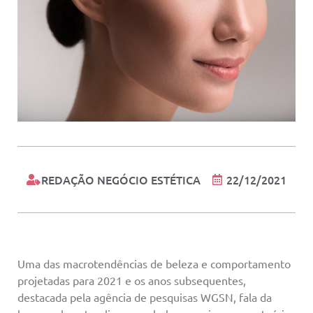
REDAÇÃO NEGÓCIO ESTÉTICA
22/12/2021
Uma das macrotendências de beleza e comportamento
projetadas para 2021 e os anos subsequentes,
destacada pela agência de pesquisas WGSN, fala da