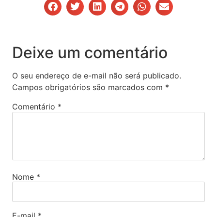
Deixe um comentário
O seu endereço de e-mail não será publicado.
Campos obrigatórios são marcados com
*
Comentário
*
Nome
*
E-mail
*