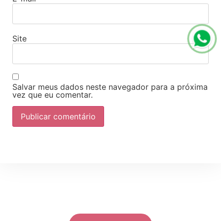
Site
Salvar meus dados neste navegador para a próxima
vez que eu comentar.