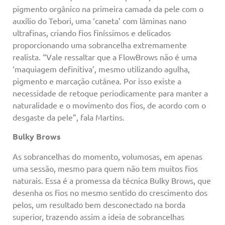
pigmento orgânico na primeira camada da pele com o
auxílio do Tebori, uma ‘caneta’ com lâminas nano
ultrafinas, criando fios finíssimos e delicados
proporcionando uma sobrancelha extremamente
realista. “Vale ressaltar que a FlowBrows não é uma
‘maquiagem definitiva’, mesmo utilizando agulha,
pigmento e marcação cutânea. Por isso existe a
necessidade de retoque periodicamente para manter a
naturalidade e o movimento dos fios, de acordo com o
desgaste da pele”, fala Martins.
Bulky Brows
As sobrancelhas do momento, volumosas, em apenas
uma sessão, mesmo para quem não tem muitos fios
naturais. Essa é a promessa da técnica Bulky Brows, que
desenha os fios no mesmo sentido do crescimento dos
pelos, um resultado bem desconectado na borda
superior, trazendo assim a ideia de sobrancelhas