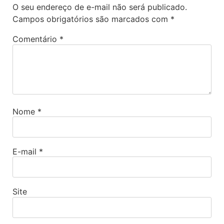
O seu endereço de e-mail não será publicado.
Campos obrigatórios são marcados com
*
Comentário
*
Nome
*
E-mail
*
Site