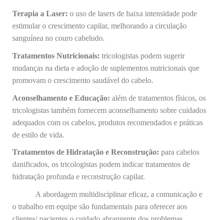
Terapia a Laser:
o uso de lasers de baixa intensidade pode
estimular o crescimento capilar, melhorando a circulação
sanguínea no couro cabeludo.
Tratamentos Nutricionais:
tricologistas podem sugerir
mudanças na dieta e adoção de suplementos nutricionais que
promovam o crescimento saudável do cabelo.
Aconselhamento e Educação:
além de tratamentos físicos, os
tricologistas também fornecem aconselhamento sobre cuidados
adequados com os cabelos, produtos recomendados e práticas
de estilo de vida.
Tratamentos de Hidratação e Reconstrução:
para cabelos
danificados, os tricologistas podem indicar tratamentos de
hidratação profunda e reconstrução capilar.
A abordagem multidisciplinar eficaz, a comunicação e
o trabalho em equipe são fundamentais para oferecer aos
clientes/ pacientes o cuidado abrangente dos problemas