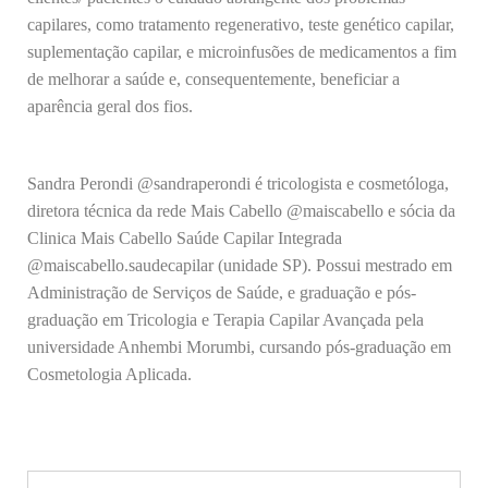
capilares, como tratamento regenerativo, teste genético capilar,
suplementação capilar, e microinfusões de medicamentos a fim
de melhorar a saúde e, consequentemente, beneficiar a
aparência geral dos fios.
Sandra Perondi @sandraperondi é tricologista e cosmetóloga,
diretora técnica da rede Mais Cabello @maiscabello e sócia da
Clinica Mais Cabello Saúde Capilar Integrada
@maiscabello.saudecapilar (unidade SP). Possui mestrado em
Administração de Serviços de Saúde, e graduação e pós-
graduação em Tricologia e Terapia Capilar Avançada pela
universidade Anhembi Morumbi, cursando pós-graduação em
Cosmetologia Aplicada.