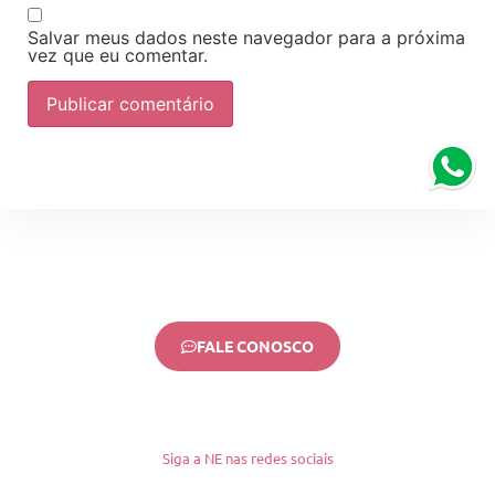
Salvar meus dados neste navegador para a próxima
vez que eu comentar.
FALE CONOSCO
Siga a NE nas redes sociais