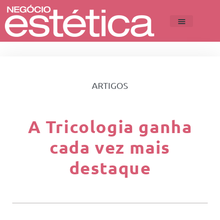
ARTIGOS
A Tricologia ganha
cada vez mais
destaque