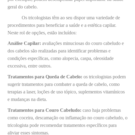
geral do cabelo.
Os tricologistas têm ao seu dispor uma variedade de
procedimentos para beneficiar a saúde e a estética capilar.
Neste rol de opções, estão incluídos:
Análise Capilar:
avaliações minuciosas do couro cabeludo e
dos cabelos são realizadas para identificar problemas e
condições específicas, como alopecia, caspa, oleosidade
excessiva, entre outros.
Tratamentos para Queda de Cabelo:
os tricologistas podem
sugerir tratamentos para combater a queda de cabelo, como
terapias a laser, loções de uso tópico, suplementos vitamínicos
e mudanças na dieta.
Tratamentos para Couro Cabeludo:
caso haja problemas
como coceira, descamação ou inflamação no couro cabeludo, o
tricologista pode recomendar tratamentos específicos para
aliviar esses sintomas.