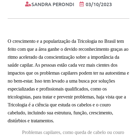
SANDRA PERONDI
03/10/2023
O crescimento e a popularização da Tricologia no Brasil tem
feito com que a área ganhe o devido reconhecimento graças ao
ritmo acelerado da conscientização sobre a importância da
saúde capilar. As pessoas estão cada vez mais cientes dos
impactos que os problemas capilares podem ter na autoestima e
no bem-estar. Isso tem levado a uma busca por soluções
especializadas e profissionais qualificados, como os
tricologistas, para tratar e prevenir problemas, haja vista que a
Tricologia é a ciência que estuda os cabelos e o couro
cabeludo, incluindo sua estrutura, função, crescimento,
distúrbios e tratamentos.
Problemas capilares, como queda de cabelo ou couro