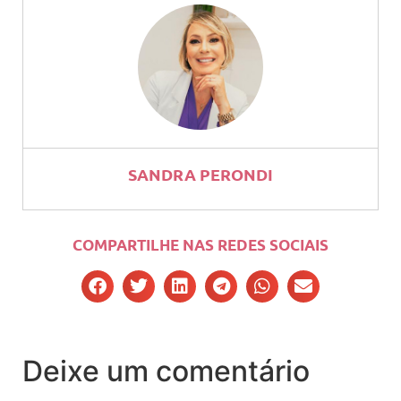
SANDRA PERONDI
COMPARTILHE NAS REDES SOCIAIS
Deixe um comentário