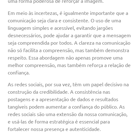
uma forma poderosa de reforçar a imagem.
Em meio às incertezas, é igualmente importante que a
comunicação seja clara e consistente. O uso de uma
linguagem simples e acessível, evitando jargões
desnecessários, pode ajudar a garantir que a mensagem
seja compreendida por todos. A clareza na comunicação
não só facilita a compreensão, mas também demonstra
respeito. Essa abordagem não apenas promove uma
melhor compreensão, mas também reforça a relação de
confiança.
As redes sociais, por sua vez, têm um papel decisivo na
construção da credibilidade. A consistência nas
postagens e a apresentação de dados e resultados
tangíveis podem aumentar a confiança do público. As
redes sociais são uma extensão da nossa comunicação,
e usá-las de forma estratégica é essencial para
fortalecer nossa presença e autenticidade
.