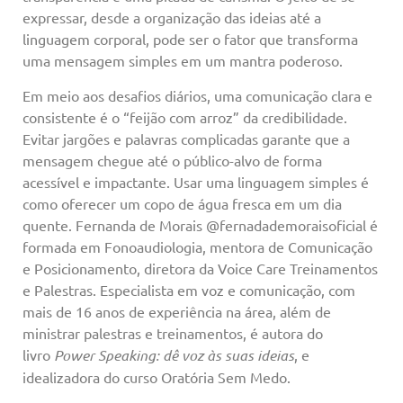
expressar, desde a organização das ideias até a
linguagem corporal, pode ser o fator que transforma
uma mensagem simples em um mantra poderoso.
Em meio aos desafios diários, uma comunicação clara e
consistente é o “feijão com arroz” da credibilidade.
Evitar jargões e palavras complicadas garante que a
mensagem chegue até o público-alvo de forma
acessível e impactante. Usar uma linguagem simples é
como oferecer um copo de água fresca em um dia
quente. Fernanda de Morais @fernadademoraisoficial é
formada em Fonoaudiologia, mentora de Comunicação
e Posicionamento, diretora da Voice Care Treinamentos
e Palestras. Especialista em voz e comunicação, com
mais de 16 anos de experiência na área, além de
ministrar palestras e treinamentos, é autora do
livro
Power Speaking: dê voz às suas ideias
, e
idealizadora do curso Oratória Sem Medo.