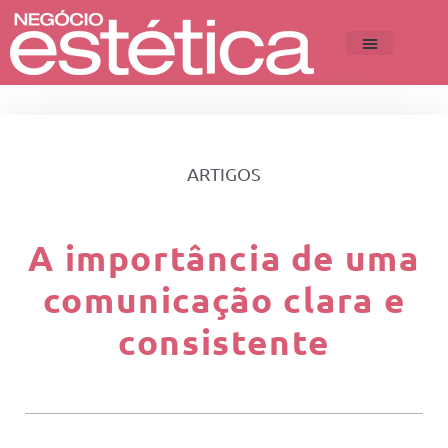
ARTIGOS
A importância de uma
comunicação clara e
consistente