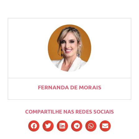
FERNANDA DE MORAIS
COMPARTILHE NAS REDES SOCIAIS