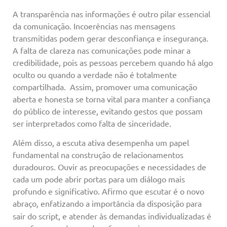
A transparência nas informações é outro pilar essencial
da comunicação. Incoerências nas mensagens
transmitidas podem gerar desconfiança e insegurança.
A falta de clareza nas comunicações pode minar a
credibilidade, pois as pessoas percebem quando há algo
oculto ou quando a verdade não é totalmente
compartilhada. Assim, promover uma comunicação
aberta e honesta se torna vital para manter a confiança
do público de interesse, evitando gestos que possam
ser interpretados como falta de sinceridade.
Além disso, a escuta ativa desempenha um papel
fundamental na construção de relacionamentos
duradouros. Ouvir as preocupações e necessidades de
cada um pode abrir portas para um diálogo mais
profundo e significativo. Afirmo que escutar é o novo
abraço
,
enfatizando a importância da disposição para
sair do script, e atender às demandas individualizadas é