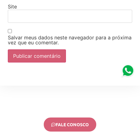
Site
Salvar meus dados neste navegador para a próxima
vez que eu comentar.
FALE CONOSCO