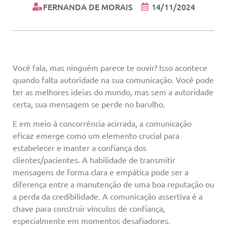
FERNANDA DE MORAIS
14/11/2024
Você fala, mas ninguém parece te ouvir? Isso acontece
quando falta autoridade na sua comunicação. Você pode
ter as melhores ideias do mundo, mas sem a autoridade
certa, sua mensagem se perde no barulho.
E em meio à concorrência acirrada, a comunicação
eficaz emerge como um elemento crucial para
estabelecer e manter a confiança dos
clientes/pacientes. A habilidade de transmitir
mensagens de forma clara e empática pode ser a
diferença entre a manutenção de uma boa reputação ou
a perda da credibilidade. A comunicação assertiva é a
chave para construir vínculos de confiança,
especialmente em momentos desafiadores
.