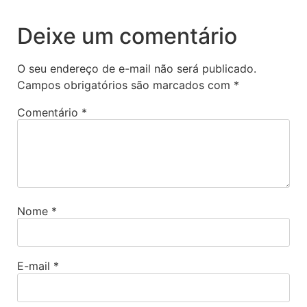
Deixe um comentário
O seu endereço de e-mail não será publicado.
Campos obrigatórios são marcados com
*
Comentário
*
Nome
*
E-mail
*