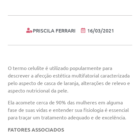
PRISCILA FERRARI
16/03/2021
O termo celulite é utilizado popularmente para
descrever a afecção estética multifatorial caracterizada
pelo aspecto de casca de laranja, alterações de relevo e
aspecto nutricional da pele.
Ela acomete cerca de 90% das mulheres em alguma
fase de suas vidas e entender sua fisiologia é essencial
para traçar um tratamento adequado e de excelência.
FATORES ASSOCIADOS