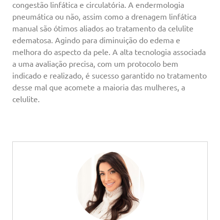
congestão linfática e circulatória. A endermologia
pneumática ou não, assim como a drenagem linfática
manual são ótimos aliados ao tratamento da celulite
edematosa. Agindo para diminuição do edema e
melhora do aspecto da pele. A alta tecnologia associada
a uma avaliação precisa, com um protocolo bem
indicado e realizado, é sucesso garantido no tratamento
desse mal que acomete a maioria das mulheres, a
celulite.