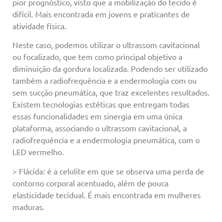
pior prognóstico, visto que a mobilização do tecido é
difícil. Mais encontrada em jovens e praticantes de
atividade física.
Neste caso, podemos utilizar o ultrassom cavitacional
ou focalizado, que tem como principal objetivo a
diminuição da gordura localizada. Podendo ser utilizado
também a radiofrequência e a endermologia com ou
sem sucção pneumática, que traz excelentes resultados.
Existem tecnologias estéticas que entregam todas
essas funcionalidades em sinergia em uma única
plataforma, associando o ultrassom cavitacional, a
radiofrequência e a endermologia pneumática, com o
LED vermelho.
> Flácida: é a celulite em que se observa uma perda de
contorno corporal acentuado, além de pouca
elasticidade tecidual. É mais encontrada em mulheres
maduras.