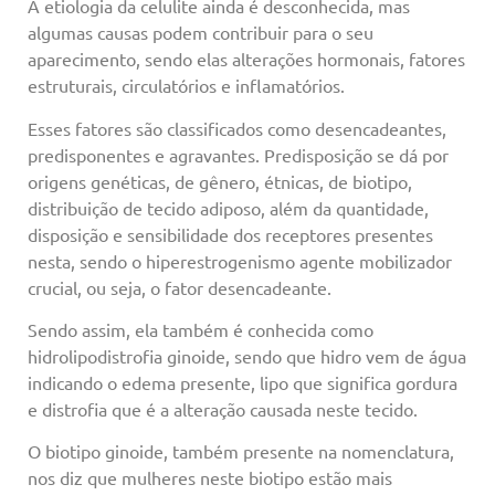
A etiologia da celulite ainda é desconhecida, mas
algumas causas podem contribuir para o seu
aparecimento, sendo elas alterações hormonais, fatores
estruturais, circulatórios e inflamatórios.
Esses fatores são classificados como desencadeantes,
predisponentes e agravantes. Predisposição se dá por
origens genéticas, de gênero, étnicas, de biotipo,
distribuição de tecido adiposo, além da quantidade,
disposição e sensibilidade dos receptores presentes
nesta, sendo o hiperestrogenismo agente mobilizador
crucial, ou seja, o fator desencadeante.
Sendo assim, ela também é conhecida como
hidrolipodistrofia ginoide, sendo que hidro vem de água
indicando o edema presente, lipo que significa gordura
e distrofia que é a alteração causada neste tecido.
O biotipo ginoide, também presente na nomenclatura,
nos diz que mulheres neste biotipo estão mais