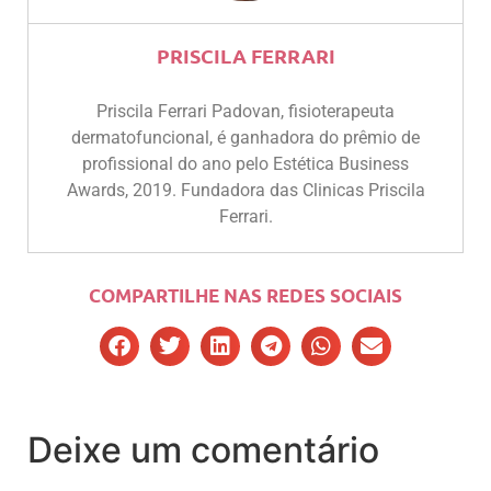
PRISCILA FERRARI
Priscila Ferrari Padovan, fisioterapeuta
dermatofuncional, é ganhadora do prêmio de
profissional do ano pelo Estética Business
Awards, 2019. Fundadora das Clinicas Priscila
Ferrari.
COMPARTILHE NAS REDES SOCIAIS
Deixe um comentário