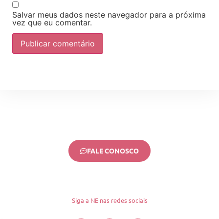
Salvar meus dados neste navegador para a próxima
vez que eu comentar.
FALE CONOSCO
Siga a NE nas redes sociais