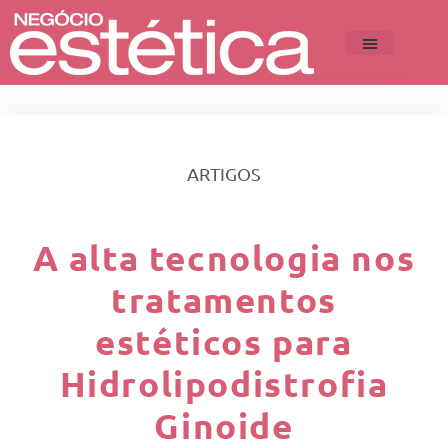
ARTIGOS
A alta tecnologia nos
tratamentos
estéticos para
Hidrolipodistrofia
Ginoide