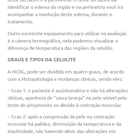
identificar o edema da região e na perimetria você irá
acompanhar a involução deste edema, durante o
tratamento.
Outro excelente equipamento para utilizar na avaliação
é a câmera termográfica, nela podemos visualizar a
diferença de temperatura das regiões da celulite.
GRAUS E TIPOS DA CELULITE
A HLDG, pode ser dividida em quatro graus, de acordo
com a Histopatologia e mudanças clínicas, sendo eles:
– Grau 1: o paciente é assintomático e não há alterações
clínicas, aparência de “casca laranja” na pele visível pelo
teste do pinçamento ou devido à contração muscular.
– Grau 2: após a compressão da pele ou contração
muscular há palidez, diminuição da temperatura e da
elasticidade, não havendo alívio das alterações em