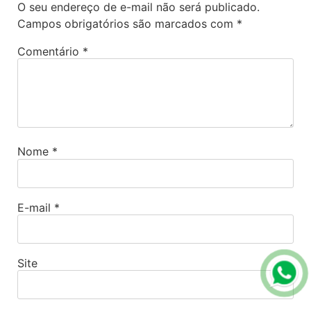
O seu endereço de e-mail não será publicado.
Campos obrigatórios são marcados com
*
Comentário
*
Nome
*
E-mail
*
Site