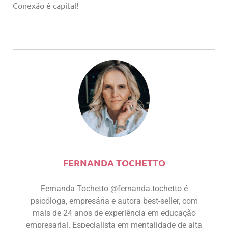
Conexão é capital!
FERNANDA TOCHETTO
Fernanda Tochetto @fernanda.tochetto é
psicóloga, empresária e autora best-seller, com
mais de 24 anos de experiência em educação
empresarial. Especialista em mentalidade de alta