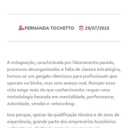
FERNANDA TOCHETTO
29/07/2025
A estagnação, caracterizada por faturamento parado,
processos desorganizados e falta de clareza estratégica,
tornou-se um gargalo silencioso para profissionais que
operam no limite, mas sem avanço real. Romper esse
ciclo exige mais do que conhecimento: requer uma
metodologia baseada em mentalidade, performance,
autoridade, vendas e
networking
.
Isso porque, apesar da qualificação técnica e de anos de
experiência, grande parte dos empresários brasileiros