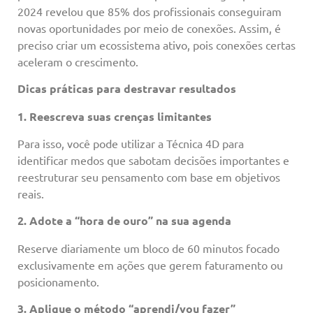
2024 revelou que 85% dos profissionais conseguiram
novas oportunidades por meio de conexões. Assim, é
preciso criar um ecossistema ativo, pois conexões certas
aceleram o crescimento.
Dicas práticas para destravar resultados
1. Reescreva suas crenças limitantes
Para isso, você pode utilizar a Técnica 4D para
identificar medos que sabotam decisões importantes e
reestruturar seu pensamento com base em objetivos
reais.
2. Adote a “hora de ouro” na sua agenda
Reserve diariamente um bloco de 60 minutos focado
exclusivamente em ações que gerem faturamento ou
posicionamento.
3. Aplique o método “aprendi/vou fazer”