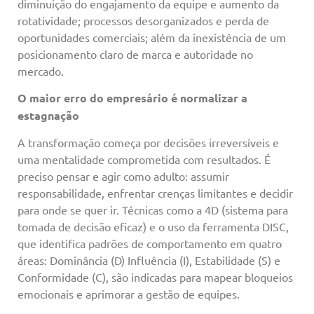
diminuição do engajamento da equipe e aumento da
rotatividade; processos desorganizados e perda de
oportunidades comerciais; além da inexistência de um
posicionamento claro de marca e autoridade no
mercado.
O maior erro do empresário é normalizar a
estagnação
A transformação começa por decisões irreversíveis e
uma mentalidade comprometida com resultados. É
preciso pensar e agir como adulto: assumir
responsabilidade, enfrentar crenças limitantes e decidir
para onde se quer ir. Técnicas como a 4D (sistema para
tomada de decisão eficaz) e o uso da ferramenta DISC,
que identifica padrões de comportamento em quatro
áreas: Dominância (D) Influência (I), Estabilidade (S) e
Conformidade (C), são indicadas para mapear bloqueios
emocionais e aprimorar a gestão de equipes.