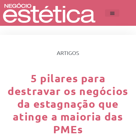
ARTIGOS
5 pilares para
destravar os negócios
da estagnação que
atinge a maioria das
PMEs