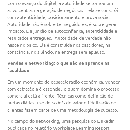
Com o avanço do digital, a autoridade se tornou um
ativo central na geração de negócios. E ela se constrói
com autenticidade, posicionamento e prova social.
Autoridade não é sobre ter seguidores, é sobre gerar
impacto. É a junção de autoconfiança, autenticidade e
resultados entregues. Autoridade de verdade não
nasce no palco. Ela é construída nos bastidores, na
constância, no silêncio, na entrega sem aplauso.
Vendas e networking: o que não se aprende na
faculdade
Em um momento de desaceleração econômica, vender
com estratégia é essencial, e quem domina o processo
comercial está à frente. Técnicas como definição de
metas diárias, uso de
scripts
de valor e fidelização de
clientes fazem parte de uma metodologia de sucesso.
No campo do networking, uma pesquisa do LinkedIn
publicada no relatório Workplace Learning Report