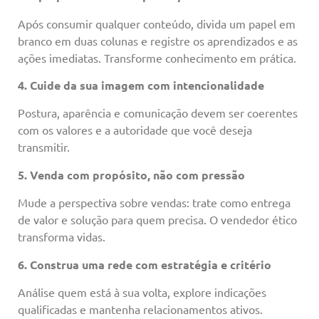
Após consumir qualquer conteúdo, divida um papel em
branco em duas colunas e registre os aprendizados e as
ações imediatas. Transforme conhecimento em prática.
4. Cuide da sua imagem com intencionalidade
Postura, aparência e comunicação devem ser coerentes
com os valores e a autoridade que você deseja
transmitir.
5. Venda com propósito, não com pressão
Mude a perspectiva sobre vendas: trate como entrega
de valor e solução para quem precisa. O vendedor ético
transforma vidas.
6. Construa uma rede com estratégia e critério
Análise quem está à sua volta, explore indicações
qualificadas e mantenha relacionamentos ativos.