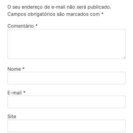
O seu endereço de e-mail não será publicado.
Campos obrigatórios são marcados com
*
Comentário
*
Nome
*
E-mail
*
Site