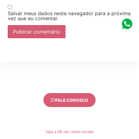
Salvar meus dados neste navegador para a próxima
vez que eu comentar.
FALE CONOSCO
Siga a NE nas redes sociais