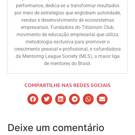
performance, dedica-se a transformar resultados
por meio de estratégias que englobam autoridade,
vendas e desenvolvimento de ecossistemas
empresariais. Fundadora do Tittanium Club,
movimento de educação empresarial que utiliza
metodologia exclusiva para promover o
crescimento pessoal e profissional, e cofundadora
da Mentoring League Society (MLS), a maior liga
de mentores do Brasil.
COMPARTILHE NAS REDES SOCIAIS
Deixe um comentário