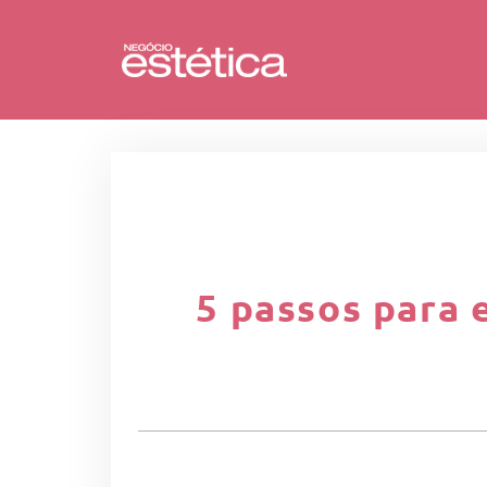
5 passos para 