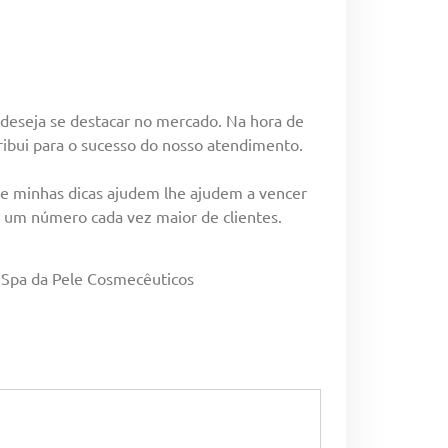
deseja se destacar no mercado. Na hora de
ibui para o sucesso do nosso atendimento.
ue minhas dicas ajudem lhe ajudem a vencer
ar um número cada vez maior de clientes.
a Spa da Pele Cosmecêuticos