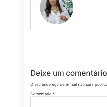
Deixe um comentário
O seu endereço de e-mail não será public
Comentário
*