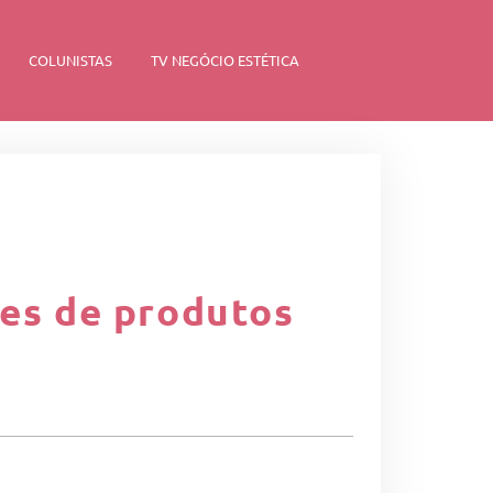
COLUNISTAS
TV NEGÓCIO ESTÉTICA
res de produtos