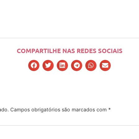
COMPARTILHE NAS REDES SOCIAIS
ado.
Campos obrigatórios são marcados com
*