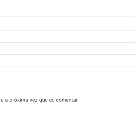
a a próxima vez que eu comentar.