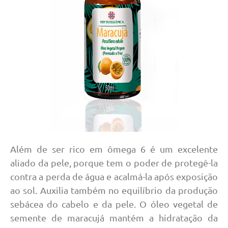
Além de ser rico em ômega 6 é um excelente
aliado da pele, porque tem o poder de protegê-la
contra a perda de água e acalmá-la após exposição
ao sol. Auxilia também no equilíbrio da produção
sebácea do cabelo e da pele. O óleo vegetal de
semente de maracujá mantém a hidratação da