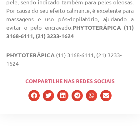
pele, sendo indicado também para peles oleosas.
Por causa do seu efeito calmante, é excelente para
massagens e uso pós-depilatório, ajudando a
PHYTOTERÁPICA (11)
evitar o pelo encravado.
3168-6111, (21) 3233-1624
PHYTOTERÁPICA
(11) 3168-6111, (21) 3233-
1624
COMPARTILHE NAS REDES SOCIAIS