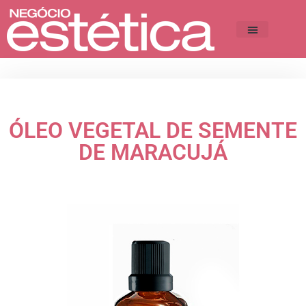
ÓLEO VEGETAL DE SEMENTE
DE MARACUJÁ