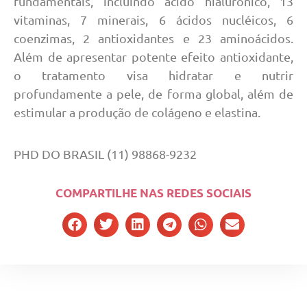
fundamentais, incluindo ácido hialurônico, 13
vitaminas, 7 minerais, 6 ácidos nucléicos, 6
coenzimas, 2 antioxidantes e 23 aminoácidos.
Além de apresentar potente efeito antioxidante,
o tratamento visa hidratar e nutrir
profundamente a pele, de forma global, além de
estimular a produção de colágeno e elastina.
PHD DO BRASIL (11) 98868-9232
COMPARTILHE NAS REDES SOCIAIS