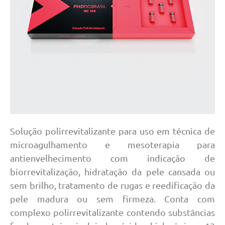
Solução polirrevitalizante para uso em técnica de
microagulhamento e mesoterapia para
antienvelhecimento com indicação de
biorrevitalização, hidratação da pele cansada ou
sem brilho, tratamento de rugas e reedificação da
pele madura ou sem firmeza. Conta com
complexo polirrevitalizante contendo substâncias