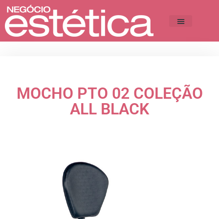
MOCHO PTO 02 COLEÇÃO
ALL BLACK