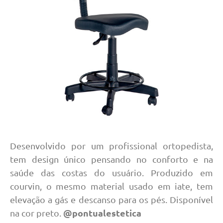
Desenvolvido por um profissional ortopedista,
tem design único pensando no conforto e na
saúde das costas do usuário. Produzido em
courvin, o mesmo material usado em iate, tem
elevação a gás e descanso para os pés. Disponível
@pontualestetica
na cor preto.