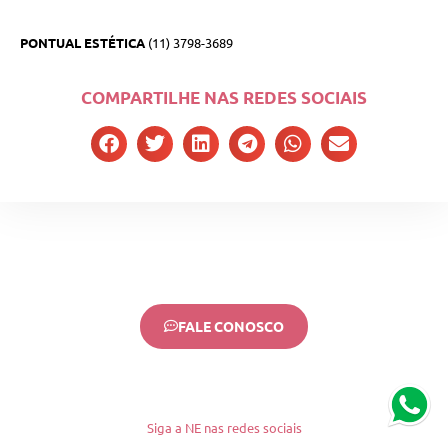
PONTUAL ESTÉTICA
(11) 3798-3689
COMPARTILHE NAS REDES SOCIAIS
FALE CONOSCO
Siga a NE nas redes sociais