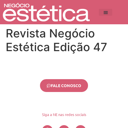
Revista Negócio
Estética Edição 47
FALE CONOSCO
Siga a NE nas redes sociais