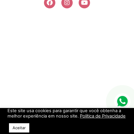
Este site usa cookies para garantir que você obtenha a
melhor experiência em nosso site.
Política de Privacidade
Aceitar