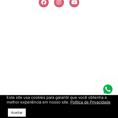
Este site usa cookies para garantir que você obtenha a
melhor experiência em nosso site.
Política de Privacidade
Aceitar