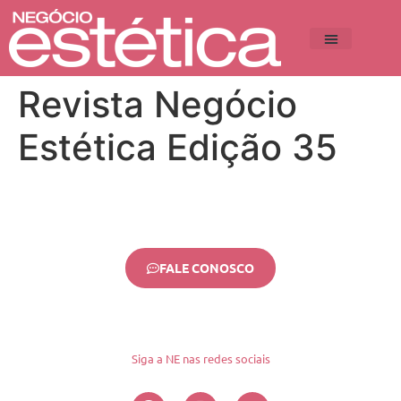
Revista Negócio
Estética Edição 35
FALE CONOSCO
Siga a NE nas redes sociais